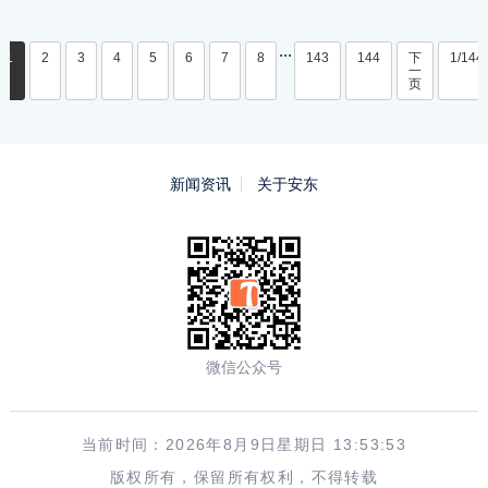
...
1
2
3
4
5
6
7
8
143
144
下
1/144
一
页
新闻资讯
关于安东
微信公众号
当前时间：2026年8月9日星期日 13:53:53
版权所有，保留所有权利，不得转载