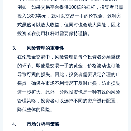
例如，如果交易平台提供100倍的杠杆，投资者只需
投入1800美元，就可以交易一手的伦敦金。这种方
式虽然可以放大收益，但同时也会放大风险，因此
投资者在使用杠杆时需要保持谨慎。
风险管理的重要性
在伦敦金交易中，风险管理是每个投资者必须重视
的环节。即使是交易一手的黄金，价格波动也可能
导致可观的损失。因此，投资者需要设定合理的止
损点，确保在市场不利情况下及时止损，防止损失
进一步扩大。此外，分散投资也是一种有效的风险
管理策略，投资者可以选择不同的资产进行配置，
降低整体的风险。
市场分析与策略