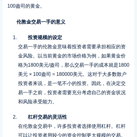
100盎司的黄金。
伦敦金交易一手的意义
投资规模的设定
交易一手的伦敦金意味着投资者需要承担相应的资
金风险。以当前黄金的市场价格为例，如果黄金价
格为1800美元/盎司，那么交易一手的成本就是1800
美元 × 100盎司 = 180000美元。这对于大多数散户
投资者来说，是一笔不小的投资。因此，在决定交
易一手之前，投资者需要充分考虑自己的资金状况
和风险承受能力。
杠杆交易的灵活性
在伦敦金交易中，许多投资者选择使用杠杆。杠杆
可以让投资者用较少的资金控制更大规模的交易。