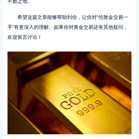
不败之地。
希望这篇文章能够帮助到你，让你对“伦敦金交易一
手”有更深入的理解。如果你对黄金交易还有其他疑问，
欢迎留言讨论！