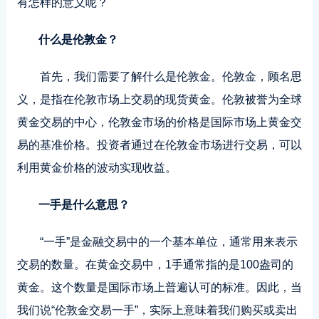
有怎样的意义呢？
什么是伦敦金？
首先
，我们需要了解什么是伦敦金。伦敦金，顾名思
义，是指在伦敦市场上交易的现货黄金。伦敦被誉为全球
黄金交易的中心，伦敦金市场的价格是国际市场上黄金交
易的基准价格。投资者通过在伦敦金市场进行交易，可以
利用黄金价格的波动实现收益。
一手是什么意思？
“一手”是金融交易中的一个基本单位，通常用来表示
交易的数量。在黄金交易中，1手通常指的是100盎司的
黄金。这个数量是国际市场上普遍认可的标准。因此，当
我们说“伦敦金交易一手”，实际上意味着我们购买或卖出