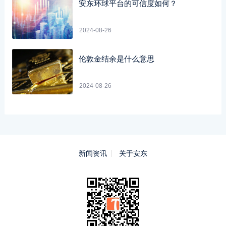
安东环球平台的可信度如何？
2024-08-26
伦敦金结余是什么意思
2024-08-26
新闻资讯
关于安东