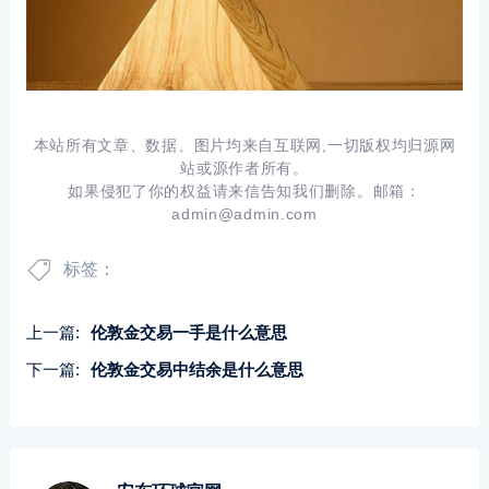
本站所有文章、数据、图片均来自互联网,一切版权均归源网
站或源作者所有。
如果侵犯了你的权益请来信告知我们删除。邮箱：
admin@admin.com
标签：
上一篇:
伦敦金交易一手是什么意思
下一篇:
伦敦金交易中结余是什么意思