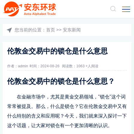
您当前的位置：
首页
>>
安东新闻
伦敦金交易中的锁仓是什么意思
作者：admin
时间：2024-08-26
阅读数：1063 +人阅读
伦敦金交易中的锁仓是什么意思？
在金融市场中，尤其是黄金交易领域，"锁仓"这个词
常常被提及。那么，什么是锁仓？它在伦敦金交易中又有
什么特别的含义和应用呢？今天，我们就来深入探讨一下
这个话题，让大家对锁仓有一个更加清晰的认识。