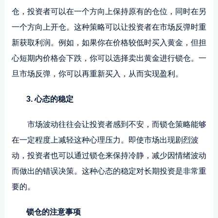
仓，投资者可以在一个方向上保持原有的仓位，同时在另
一个方向上开仓。这种策略可以让投资者在市场反弹时重
新获取利润。例如，如果你在价格较低时买入黄金，但担
心短期内价格会下跌，你可以选择卖出黄金进行锁仓。一
旦市场反弹，你可以再重新买入，从而实现盈利。
3. 心态的稳定
市场波动往往会让投资者感到不安，而锁仓策略能够
在一定程度上减轻这种心理压力。即使市场出现剧烈波
动，投资者也可以通过锁仓来保持冷静，减少因情绪波动
而做出的错误决策。这种心态的稳定对长期投资是非常重
要的。
锁仓的注意事项