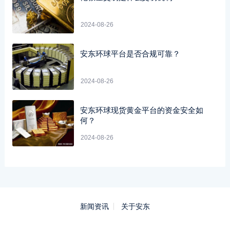
2024-08-26
安东环球平台是否合规可靠？
2024-08-26
安东环球现货黄金平台的资金安全如
何？
2024-08-26
新闻资讯
关于安东