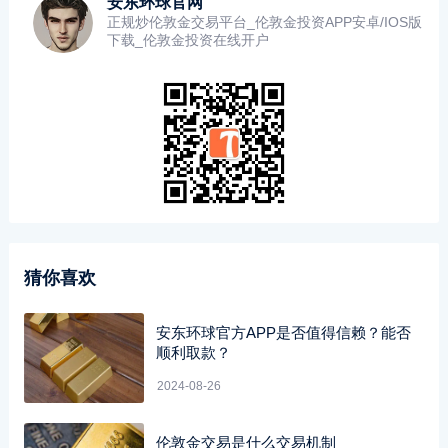
安东环球官网
正规炒伦敦金交易平台_伦敦金投资APP安卓/IOS版
下载_伦敦金投资在线开户
猜你喜欢
安东环球官方APP是否值得信赖？能否
顺利取款？
2024-08-26
伦敦金交易是什么交易机制