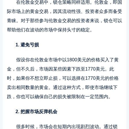
在伦敦金交易中，锁仓策略同样适用。伦敦金，即国
际市场上的黄金交易，因其流动性强、投资者众多而备受
青睐。对于那些参与伦敦金交易的投资者来说，锁仓可以
帮助他们在波动的市场中保持头寸的稳定。
1. 避免亏损
假设你在伦敦金市场中以1800美元的价格买入了黄
金，但不久后，市场因某些因素下跌至1770美元。此
时，如果你不想立即止损，可以选择在1770美元的价格
卖出相同数量的黄金。通过这种方式，即使市场继续下
跌，你也可以确保自己的损失被限制在一定范围内。
2. 把握市场反弹机会
很多时候，市场会在短期内出现剧烈波动。通过锁