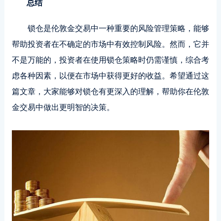
总结
锁仓是伦敦金交易中一种重要的风险管理策略，能够
帮助投资者在不确定的市场中有效控制风险。然而，它并
不是万能的，投资者在使用锁仓策略时仍需谨慎，综合考
虑各种因素，以便在市场中获得更好的收益。希望通过这
篇文章，大家能够对锁仓有更深入的理解，帮助你在伦敦
金交易中做出更明智的决策。