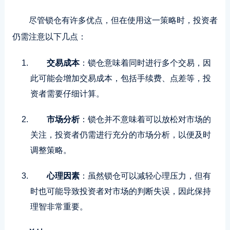
尽管锁仓有许多优点，但在使用这一策略时，投资者
仍需注意以下几点：
交易成本
：锁仓意味着同时进行多个交易，因
此可能会增加交易成本，包括手续费、点差等，投
资者需要仔细计算。
市场分析
：锁仓并不意味着可以放松对市场的
关注，投资者仍需进行充分的市场分析，以便及时
调整策略。
心理因素
：虽然锁仓可以减轻心理压力，但有
时也可能导致投资者对市场的判断失误，因此保持
理智非常重要。