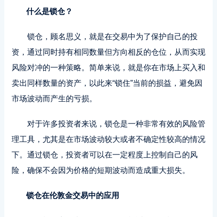
什么是锁仓？
锁仓，顾名思义，就是在交易中为了保护自己的投
资，通过同时持有相同数量但方向相反的仓位，从而实现
风险对冲的一种策略。简单来说，就是你在市场上买入和
卖出同样数量的资产，以此来“锁住”当前的损益，避免因
市场波动而产生的亏损。
对于许多投资者来说，锁仓是一种非常有效的风险管
理工具，尤其是在市场波动较大或者不确定性较高的情况
下。通过锁仓，投资者可以在一定程度上控制自己的风
险，确保不会因为价格的短期波动而造成重大损失。
锁仓在伦敦金交易中的应用