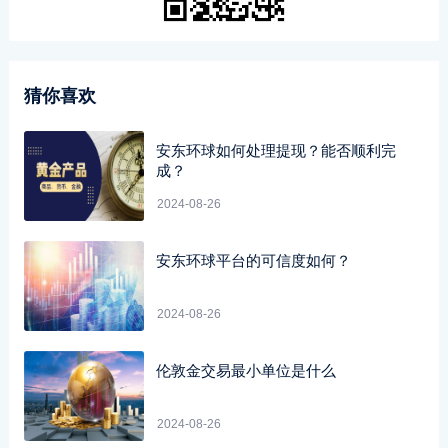
猜你喜欢
安东环球如何处理提现？能否顺利完
成？
2024-08-26
安东环球平台的可信度如何？
2024-08-26
伦敦金交易最小单位是什么
2024-08-26