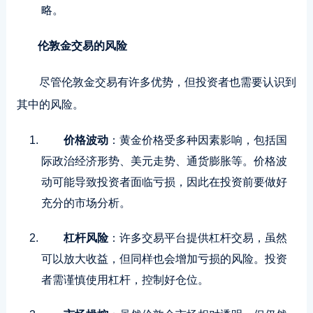
略。
伦敦金交易的风险
尽管伦敦金交易有许多优势，但投资者也需要认识到
其中的风险。
价格波动
：黄金价格受多种因素影响，包括国
际政治经济形势、美元走势、通货膨胀等。价格波
动可能导致投资者面临亏损，因此在投资前要做好
充分的市场分析。
杠杆风险
：许多交易平台提供杠杆交易，虽然
可以放大收益，但同样也会增加亏损的风险。投资
者需谨慎使用杠杆，控制好仓位。