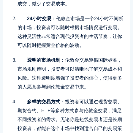
成交，减少了交易成本。
24小时交易
：伦敦金市场是一个24小时不间断
的市场，投资者可以随时根据市场情况进行交易。
这种灵活性非常适合现代投资者的生活节奏，让你
可以随时把握黄金价格的波动。
透明的市场机制
：伦敦金交易遵循国际标准，
市场规则透明，投资者可以清晰地了解交易成本和
风险。这种透明度增强了投资者的信心，使得更多
的人愿意参与到伦敦金交易中来。
多样的交易方式
：投资者可以通过现货交易、
期货合约、ETF等多种方式参与伦敦金交易，满足
不同投资者的需求。无论你是短线交易者还是长期
投资者，都能在这个市场中找到适合自己的交易策