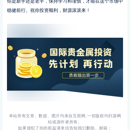
你是新手还是老手，保持学习和谨慎，才能在这个市场中
稳健前行。祝你投资顺利，财源滚滚来！
本站所有文章、数据、图片均来自互联网,一切版权均归源网
站或源作者所有。
如果侵犯了你的权益请来信告知我们删除。邮箱：