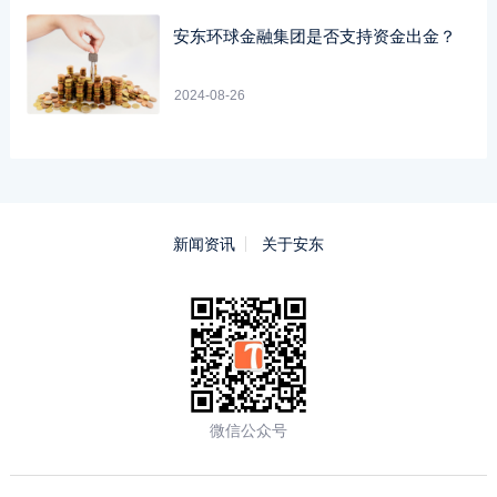
安东环球金融集团是否支持资金出金？
2024-08-26
新闻资讯
关于安东
微信公众号