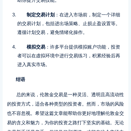
助你提升交易技能。
制定交易计划
：在进入市场前，制定一个详细
的交易计划，包括进出场策略、止损止盈设置等。
遵循计划交易，避免情绪化操作。
模拟交易
：许多平台提供模拟账户功能，投资
者可以在虚拟环境中进行交易练习，积累经验后再
进入真实市场。
结语
总的来说，伦敦金交易是一种灵活、透明且高流动性
的投资方式，适合各种类型的投资者。然而，市场的风险
也不容忽视。希望这篇文章能帮助你更好地理解伦敦金交
易的含义和魅力，为你的投资之路打下坚实的基础。无论