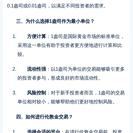
0.1盎司或0.01盎司，以满足不同投资者的需求。
三、为什么选择1盎司作为最小单位？
方便计算
：1盎司是国际黄金市场的标准单位，
采用这一单位有助于投资者更方便地进行计算和比
较。
流动性强
：以1盎司为单位的交易能够吸引更多
的投资者参与，形成良好的市场流动性。
风险控制
：对于新手投资者而言，1盎司的交易
单位相对较小，能够帮助他们更好地控制风险。
四、如何进行伦敦金交易？
选择合适的平台
：在进行伦敦金交易前，投资