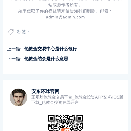
站或源作者所有。
如果侵犯了你的权益请来信告知我们删除。邮箱：
admin@admin.com
标签：
上一篇:
伦敦金交易中心是什么银行
下一篇:
伦敦金结余是什么意思
安东环球官网
正规炒伦敦金交易平台_伦敦金投资APP安卓/IOS版
下载_伦敦金投资在线开户