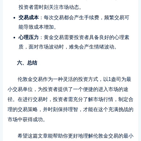
投资者需时刻关注市场动态。
交易成本
：每次交易都会产生手续费，频繁交易可
能导致成本增加。
心理压力
：黄金交易需要投资者具备良好的心理素
质，面对市场波动时，难免会产生情绪波动。
六、总结
伦敦金交易作为一种灵活的投资方式，以1盎司为最
小交易单位，为投资者提供了一个便捷的进入市场的途
径。在进行交易时，投资者需充分了解市场行情，制定合
理的交易策略，并时刻保持理智，才能在这个充满挑战的
市场中获得成功。
希望这篇文章能帮助你更好地理解伦敦金交易的最小