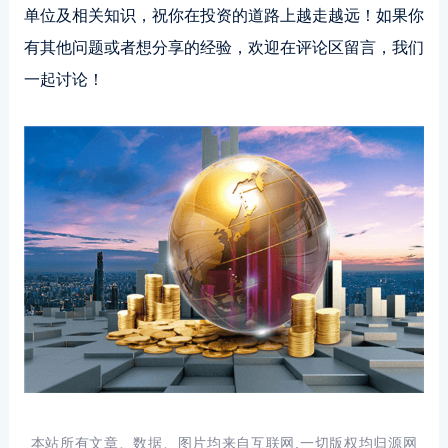
单位及相关知识，祝你在投资的道路上越走越远！如果你
有其他问题或者想分享的经验，欢迎在评论区留言，我们
一起讨论！
本站所有文章、数据、图片均来自互联网,一切版权均归源网