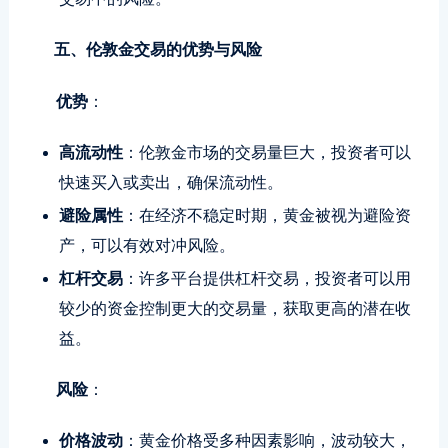
五、伦敦金交易的优势与风险
优势
：
高流动性
：伦敦金市场的交易量巨大，投资者可以
快速买入或卖出，确保流动性。
避险属性
：在经济不稳定时期，黄金被视为避险资
产，可以有效对冲风险。
杠杆交易
：许多平台提供杠杆交易，投资者可以用
较少的资金控制更大的交易量，获取更高的潜在收
益。
风险
：
价格波动
：黄金价格受多种因素影响，波动较大，