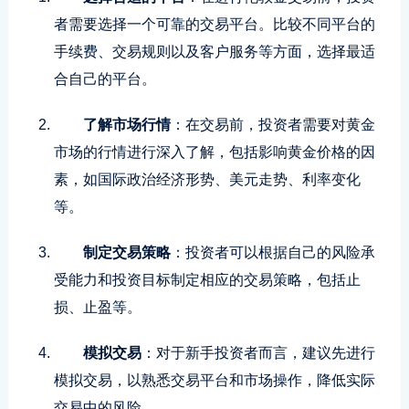
者需要选择一个可靠的交易平台。比较不同平台的
手续费、交易规则以及客户服务等方面，选择最适
合自己的平台。
了解市场行情
：在交易前，投资者需要对黄金
市场的行情进行深入了解，包括影响黄金价格的因
素，如国际政治经济形势、美元走势、利率变化
等。
制定交易策略
：投资者可以根据自己的风险承
受能力和投资目标制定相应的交易策略，包括止
损、止盈等。
模拟交易
：对于新手投资者而言，建议先进行
模拟交易，以熟悉交易平台和市场操作，降低实际
交易中的风险。