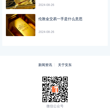
2024-08-26
伦敦金交易一手是什么意思
2024-08-26
新闻资讯
关于安东
微信公众号