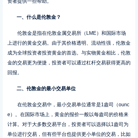
资者提供一些帮助。
一、什么是伦敦金？
伦敦金是指在伦敦金属交易所（LME）和国际市场
上进行的黄金交易。由于其价格透明、流动性强，伦敦金
成为全球投资者投资黄金的首选。与实物黄金相比，伦敦
金的交易更为便捷，投资者可以通过杠杆交易获得更高的
回报。
二、伦敦金的最小交易单位
在伦敦金交易中，最小交易单位通常是1盎司（ounc
e）。在国际市场上，黄金的报价一般以每盎司的价格来
计算。对于大多数交易平台，投资者可以选择以1盎司为
单位进行交易，但有些平台也提供更小单位的交易，比如