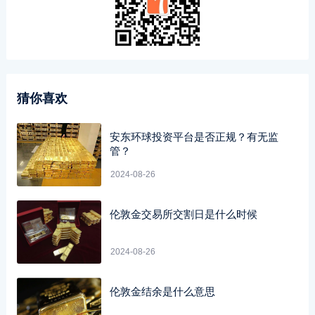
猜你喜欢
安东环球投资平台是否正规？有无监
管？
2024-08-26
伦敦金交易所交割日是什么时候
2024-08-26
伦敦金结余是什么意思