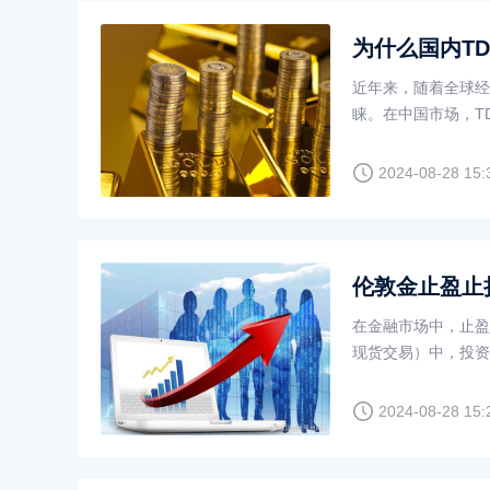
为什么国内T
近年来，随着全球经
睐。在中国市场，T
是同步。这种现象引
步的现象呢？
2024-08-28 15:
伦敦金止盈止
在金融市场中，止盈
现货交易）中，投资
盈止损设置无法成交
2024-08-28 15: