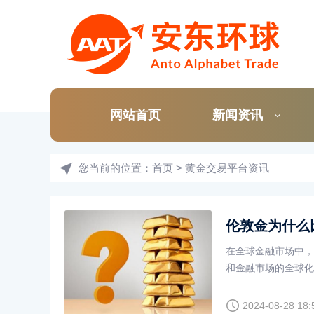
网站首页
新闻资讯
您当前的位置：
首页
>
黄金交易平台资讯
伦敦金为什么
在全球金融市场中，
和金融市场的全球化
许多投资者可能会发
样的原因呢？
2024-08-28 18: