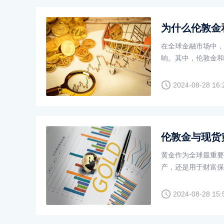
为什么伦敦金
在全球金融市场中，
响。其中，伦敦金和
市场的黄金价格，但
价存在一定的差异。
2024-08-28 16:
伦敦金与现货
黄金作为全球最重要
产，还是用于财富保
响，其中伦敦金与现
2024-08-28 15: