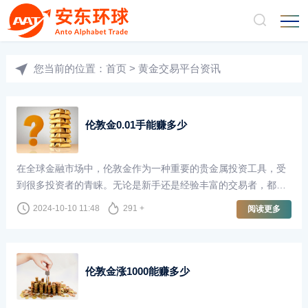
您当前的位置：
首页
>
黄金交易平台资讯
伦敦金0.01手能赚多少
在全球金融市场中，伦敦金作为一种重要的贵金属投资工具，受
到很多投资者的青睐。无论是新手还是经验丰富的交易者，都希
望能在这个充满机遇的市场中获取丰厚的利润。尤其是对于小额
2024-10-10 11:48
291 +
阅读更多
投资者来说，0.01手的交易量成为了一个值得关注的话题。那
么，以伦敦金0.01手能赚多少呢？我们通过几个方面进行分析。
伦敦金涨1000能赚多少