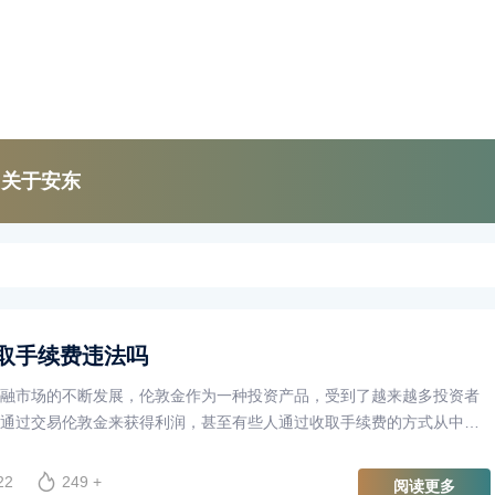
关于安东
取手续费违法吗
融市场的不断发展，伦敦金作为一种投资产品，受到了越来越多投资者
通过交易伦敦金来获得利润，甚至有些人通过收取手续费的方式从中获
是否合法，却引起了广泛的讨论。
22
249 +
阅读更多