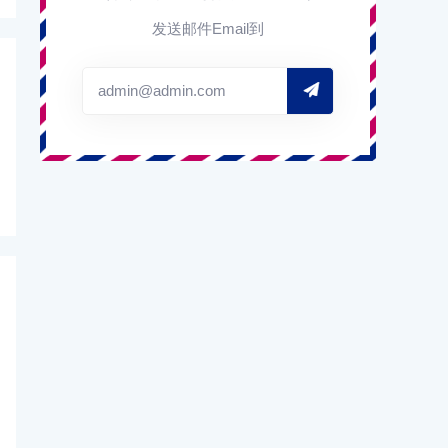
发送邮件Email到
admin@admin.com