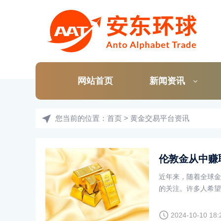
网站首页
新闻资讯
您当前的位置：
首页
>
黄金交易平台资讯
伦敦金从中赚
近年来，随着全球金
的关注。许多人希望
利。然而，这种行为
2024-10-10 18: