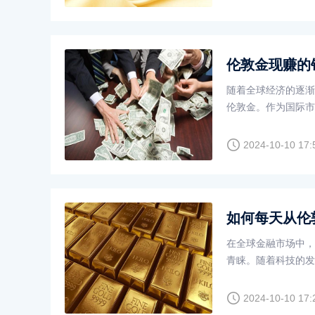
伦敦金现赚的
随着全球经济的逐渐
伦敦金。作为国际市
者的参与。然而，成
点。
2024-10-10 17:
如何每天从伦
在全球金融市场中，
青睐。随着科技的发
增值。如果你希望每
2024-10-10 17: