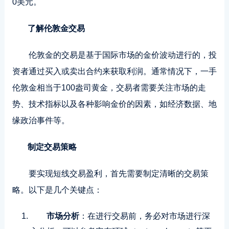
0美元。
了解伦敦金交易
伦敦金的交易是基于国际市场的金价波动进行的，投
资者通过买入或卖出合约来获取利润。通常情况下，一手
伦敦金相当于100盎司黄金，交易者需要关注市场的走
势、技术指标以及各种影响金价的因素，如经济数据、地
缘政治事件等。
制定交易策略
要实现短线交易盈利，
首先
需要制定清晰的交易策
略。以下是几个关键点：
市场分析
：在进行交易前，务必对市场进行深