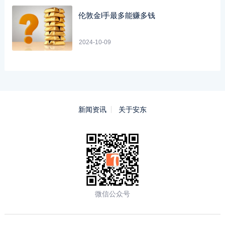
伦敦金l手最多能赚多钱
2024-10-09
新闻资讯
关于安东
微信公众号