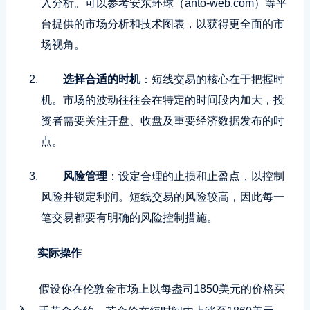
入分析。可以参考安东环球（anto-web.com）等平
台提供的市场分析和技术图表，以获得更全面的市
场视角。
选择合适的时机
：短线交易的核心在于把握时
机。市场的波动往往会在特定的时间段内加大，投
资者需要关注开盘、收盘及重要经济数据发布的时
点。
风险管理
：设定合理的止损和止盈点，以控制
风险并锁定利润。短线交易的风险较高，因此每一
笔交易都要有明确的风险控制措施。
实际操作
假设你在伦敦金市场上以每盎司1850美元的价格买