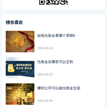
猜你喜欢
短线伦敦金看哪个周期6
2024-09-14
伦敦金在哪里可以交割
2024-09-22
哪些公司可以做伦敦金交易
2024-09-30