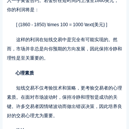
入一手黄金合约。若金价在短时间内上涨至1860美元，
你的利润将是：
[ (1860 - 1850) \times 100 = 1000 \text{美元} ]
这样的利润在短线交易中是完全有可能实现的。然
而，市场并非总是向你预期的方向发展，因此保持冷静和
理性是至关重要的。
心理素质
短线交易不仅考验技术和策略，更考验交易者的心理
素质。在面对市场波动时，保持冷静和理智是成功的关
键。许多交易者因情绪波动而做出错误决策，因此培养良
好的交易心理尤为重要。