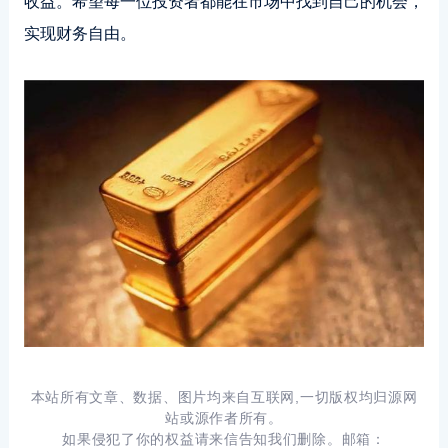
收益。希望每一位投资者都能在市场中找到自己的机会，
实现财务自由。
本站所有文章、数据、图片均来自互联网,一切版权均归源网
站或源作者所有。
如果侵犯了你的权益请来信告知我们删除。邮箱：