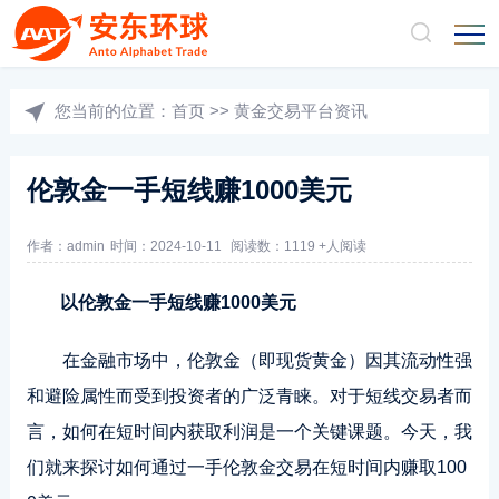
您当前的位置：
首页
>>
黄金交易平台资讯
伦敦金一手短线赚1000美元
作者：admin
时间：2024-10-11
阅读数：1119 +人阅读
以伦敦金一手短线赚1000美元
在金融市场中，伦敦金（即现货黄金）因其流动性强
和避险属性而受到投资者的广泛青睐。对于短线交易者而
言，如何在短时间内获取利润是一个关键课题。今天，我
们就来探讨如何通过一手伦敦金交易在短时间内赚取100