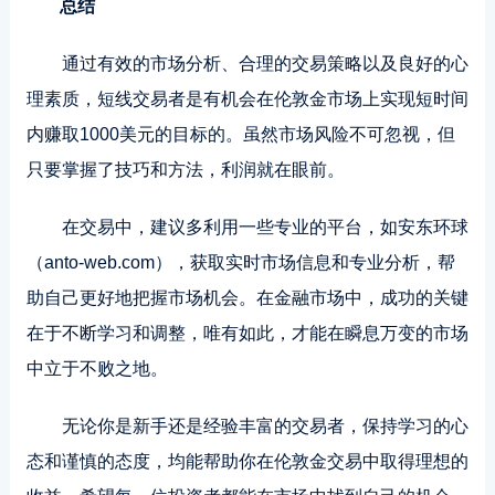
总结
通过有效的市场分析、合理的交易策略以及良好的心
理素质，短线交易者是有机会在伦敦金市场上实现短时间
内赚取1000美元的目标的。虽然市场风险不可忽视，但
只要掌握了技巧和方法，利润就在眼前。
在交易中，建议多利用一些专业的平台，如安东环球
（anto-web.com），获取实时市场信息和专业分析，帮
助自己更好地把握市场机会。在金融市场中，成功的关键
在于不断学习和调整，唯有如此，才能在瞬息万变的市场
中立于不败之地。
无论你是新手还是经验丰富的交易者，保持学习的心
态和谨慎的态度，均能帮助你在伦敦金交易中取得理想的