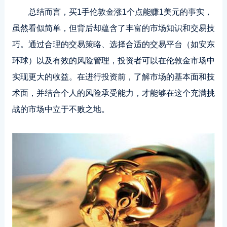
总结而言，买1手伦敦金涨1个点能赚1美元的事实，
虽然看似简单，但背后却蕴含了丰富的市场知识和交易技
巧。通过合理的交易策略、选择合适的交易平台（如安东
环球）以及有效的风险管理，投资者可以在伦敦金市场中
实现更大的收益。在进行投资前，了解市场的基本面和技
术面，并结合个人的风险承受能力，才能够在这个充满挑
战的市场中立于不败之地。