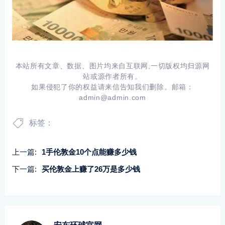
本站所有文章、数据、图片均来自互联网,一切版权均归源网
站或源作者所有。
如果侵犯了你的权益请来信告知我们删除。邮箱：
admin@admin.com
标签：
上一篇:
1手伦敦金10个点能赚多少钱
下一篇:
买伦敦金上赚了26万是多少钱