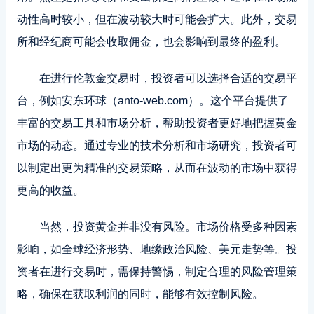
动性高时较小，但在波动较大时可能会扩大。此外，交易
所和经纪商可能会收取佣金，也会影响到最终的盈利。
在进行伦敦金交易时，投资者可以选择合适的交易平
台，例如安东环球（anto-web.com）。这个平台提供了
丰富的交易工具和市场分析，帮助投资者更好地把握黄金
市场的动态。通过专业的技术分析和市场研究，投资者可
以制定出更为精准的交易策略，从而在波动的市场中获得
更高的收益。
当然，投资黄金并非没有风险。市场价格受多种因素
影响，如全球经济形势、地缘政治风险、美元走势等。投
资者在进行交易时，需保持警惕，制定合理的风险管理策
略，确保在获取利润的同时，能够有效控制风险。