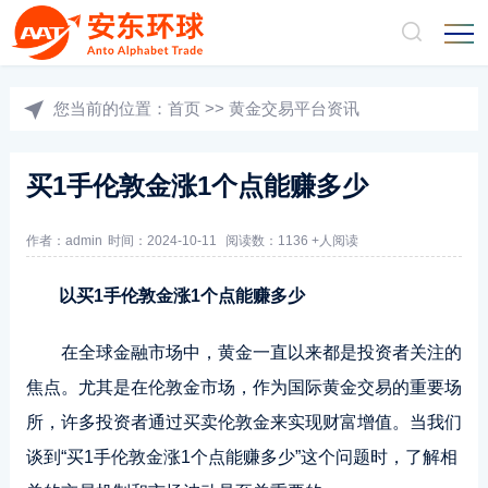
您当前的位置：
首页
>>
黄金交易平台资讯
买1手伦敦金涨1个点能赚多少
作者：admin
时间：2024-10-11
阅读数：1136 +人阅读
以买1手伦敦金涨1个点能赚多少
在全球金融市场中，黄金一直以来都是投资者关注的
焦点。尤其是在伦敦金市场，作为国际黄金交易的重要场
所，许多投资者通过买卖伦敦金来实现财富增值。当我们
谈到“买1手伦敦金涨1个点能赚多少”这个问题时，了解相