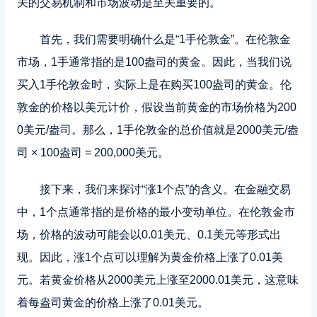
关的交易机制和市场波动是至关重要的。
首先
，我们需要明确什么是“1手伦敦金”。在伦敦金
市场，1手通常指的是100盎司的黄金。因此，当我们说
买入1手伦敦金时，实际上是在购买100盎司的黄金。伦
敦金的价格以美元计价，假设当前黄金的市场价格为200
0美元/盎司。那么，1手伦敦金的总价值就是2000美元/盎
司 × 100盎司 = 200,000美元。
接下来，我们来探讨“涨1个点”的含义。在金融交易
中，1个点通常指的是价格的最小变动单位。在伦敦金市
场，价格的波动可能会以0.01美元、0.1美元等形式出
现。因此，涨1个点可以理解为黄金价格上涨了0.01美
元。若黄金价格从2000美元上涨至2000.01美元，这意味
着每盎司黄金的价格上涨了0.01美元。