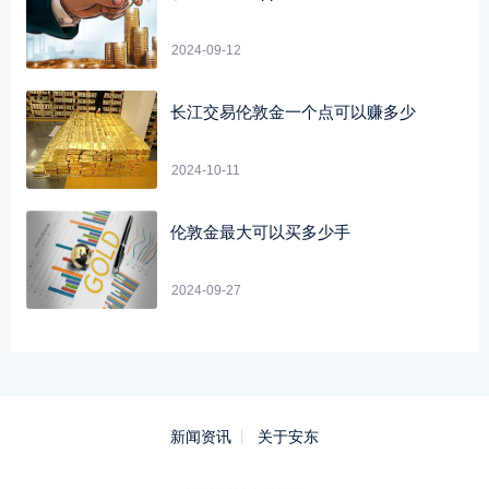
2024-09-12
长江交易伦敦金一个点可以赚多少
2024-10-11
伦敦金最大可以买多少手
2024-09-27
新闻资讯
关于安东