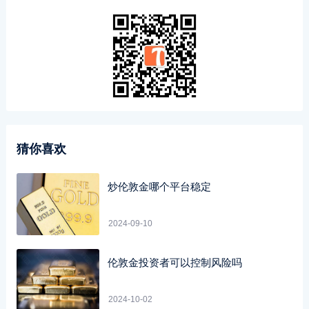
猜你喜欢
炒伦敦金哪个平台稳定
2024-09-10
伦敦金投资者可以控制风险吗
2024-10-02