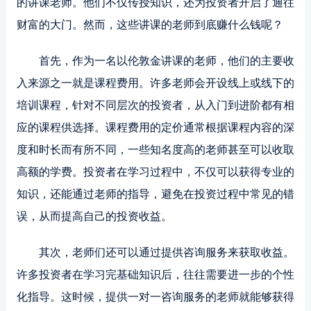
的讲课老师。他们不仅传授知识，还为投资者开启了通往
财富的大门。然而，这些讲课的老师到底赚什么钱呢？
首先
，作为一名以伦敦金讲课的老师，他们的主要收
入来源之一就是课程费用。许多老师会开设线上或线下的
培训课程，针对不同层次的投资者，从入门到进阶都有相
应的课程供选择。课程费用的定价通常根据课程内容的深
度和时长而有所不同，一些知名度高的老师甚至可以收取
高额的学费。投资者在学习过程中，不仅可以获得专业的
知识，还能通过老师的指导，避免在投资过程中常见的错
误，从而提高自己的投资收益。
其次，老师们还可以通过提供咨询服务来获取收益。
许多投资者在学习完基础知识后，往往需要进一步的个性
化指导。这时候，提供一对一咨询服务的老师就能够获得