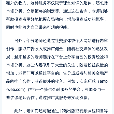
额外的收入。这种服务不仅限于课堂知识的延伸，还包括
市场分析、交易策略的制定等。通过这些咨询，老师能够
帮助投资者更好地把握市场动向，增加投资成功的概率，
同时也能够为自己带来可观的报酬。
另外，部分老师还通过社交媒体或个人网站进行内容
创作，赚取广告收入或推广佣金。随着社交媒体的迅猛发
展，越来越多的老师选择在平台上分享自己的投资经验和
市场分析。这些内容吸引了大量的关注，随着粉丝数量的
增加，老师们可以通过平台的广告分成或者与相关金融产
品的推广合作，获得额外的收入。例如，安东环球（anto
-web.com）作为一个提供金融服务的平台，可能会与一
些讲课老师合作，通过推广其服务来实现双赢。
此外，老师们还可能通过书籍出版或视频课程销售等