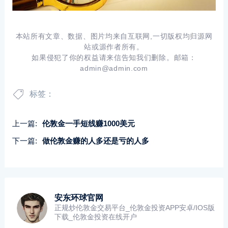
本站所有文章、数据、图片均来自互联网,一切版权均归源网
站或源作者所有。
如果侵犯了你的权益请来信告知我们删除。邮箱：
admin@admin.com
标签：
上一篇:
伦敦金一手短线赚1000美元
下一篇:
做伦敦金赚的人多还是亏的人多
安东环球官网
正规炒伦敦金交易平台_伦敦金投资APP安卓/IOS版
下载_伦敦金投资在线开户