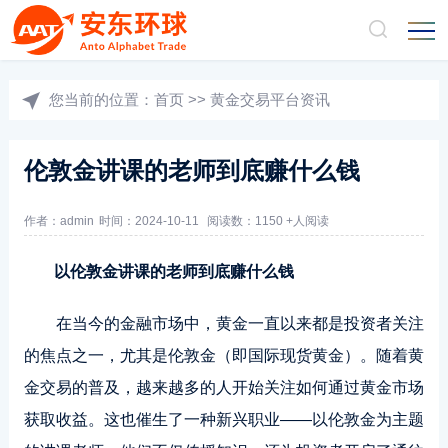
您当前的位置：
首页
>>
黄金交易平台资讯
伦敦金讲课的老师到底赚什么钱
作者：admin
时间：2024-10-11
阅读数：1150 +人阅读
以伦敦金讲课的老师到底赚什么钱
在当今的金融市场中，黄金一直以来都是投资者关注
的焦点之一，尤其是伦敦金（即国际现货黄金）。随着黄
金交易的普及，越来越多的人开始关注如何通过黄金市场
获取收益。这也催生了一种新兴职业——以伦敦金为主题