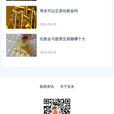
周末可以交易伦敦金吗
2024-09-20
伦敦金与股票交易额哪个大
2024-09-15
新闻资讯
关于安东