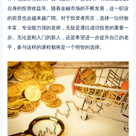
自身的投资收益等。随着金融市场的不断发展，这一职业
的前景也会越来越广阔。对于投资者而言，选择一位经验
丰富、专业能力强的老师，无疑是通往成功投资的重要一
步。无论是刚入门的新人，还是希望进一步提升自己的老
手，参与这样的课程都将是一个明智的选择。