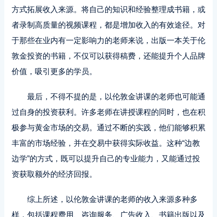
方式拓展收入来源。将自己的知识和经验整理成书籍，或
者录制高质量的视频课程，都是增加收入的有效途径。对
于那些在业内有一定影响力的老师来说，出版一本关于伦
敦金投资的书籍，不仅可以获得稿费，还能提升个人品牌
价值，吸引更多的学员。
最后，不得不提的是，以伦敦金讲课的老师也可能通
过自身的投资获利。许多老师在讲授课程的同时，也在积
极参与黄金市场的交易。通过不断的实践，他们能够积累
丰富的市场经验，并在交易中获得实际收益。这种“边教
边学”的方式，既可以提升自己的专业能力，又能通过投
资获取额外的经济回报。
综上所述，以伦敦金讲课的老师的收入来源多种多
样，包括课程费用、咨询服务、广告收入、书籍出版以及