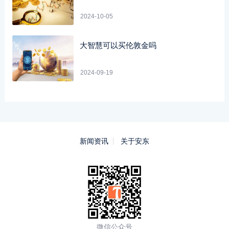
2024-10-05
大智慧可以买伦敦金吗
2024-09-19
新闻资讯
关于安东
微信公众号