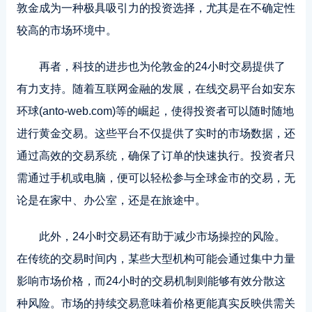
敦金成为一种极具吸引力的投资选择，尤其是在不确定性
较高的市场环境中。
再者，科技的进步也为伦敦金的24小时交易提供了
有力支持。随着互联网金融的发展，在线交易平台如安东
环球(anto-web.com)等的崛起，使得投资者可以随时随地
进行黄金交易。这些平台不仅提供了实时的市场数据，还
通过高效的交易系统，确保了订单的快速执行。投资者只
需通过手机或电脑，便可以轻松参与全球金市的交易，无
论是在家中、办公室，还是在旅途中。
此外，24小时交易还有助于减少市场操控的风险。
在传统的交易时间内，某些大型机构可能会通过集中力量
影响市场价格，而24小时的交易机制则能够有效分散这
种风险。市场的持续交易意味着价格更能真实反映供需关