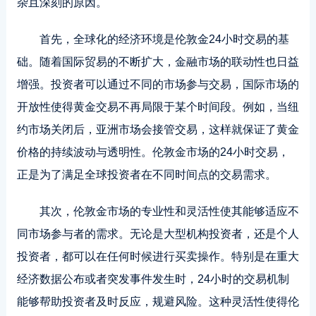
杂且深刻的原因。
首先
，全球化的经济环境是伦敦金24小时交易的基
础。随着国际贸易的不断扩大，金融市场的联动性也日益
增强。投资者可以通过不同的市场参与交易，国际市场的
开放性使得黄金交易不再局限于某个时间段。例如，当纽
约市场关闭后，亚洲市场会接管交易，这样就保证了黄金
价格的持续波动与透明性。伦敦金市场的24小时交易，
正是为了满足全球投资者在不同时间点的交易需求。
其次，伦敦金市场的专业性和灵活性使其能够适应不
同市场参与者的需求。无论是大型机构投资者，还是个人
投资者，都可以在任何时候进行买卖操作。特别是在重大
经济数据公布或者突发事件发生时，24小时的交易机制
能够帮助投资者及时反应，规避风险。这种灵活性使得伦