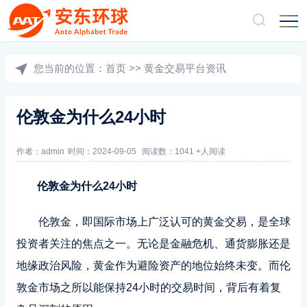
您当前的位置：
首页
>>
黄金交易平台资讯
伦敦金为什么24小时
作者：admin
时间：2024-09-05
阅读数：1041 +人阅读
伦敦金为什么24小时
伦敦金，即国际市场上广泛认可的黄金交易，是全球
投资者关注的焦点之一。无论是金融危机、通货膨胀还是
地缘政治风险，黄金作为避险资产的地位始终未变。而伦
敦金市场之所以能保持24小时的交易时间，背后有着复