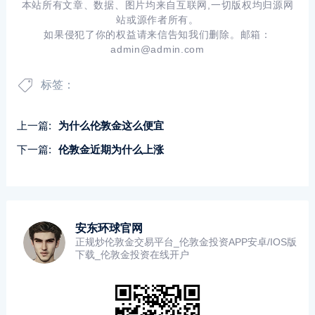
本站所有文章、数据、图片均来自互联网,一切版权均归源网
站或源作者所有。
如果侵犯了你的权益请来信告知我们删除。邮箱：
admin@admin.com
标签：
上一篇:
为什么伦敦金这么便宜
下一篇:
伦敦金近期为什么上涨
安东环球官网
正规炒伦敦金交易平台_伦敦金投资APP安卓/IOS版
下载_伦敦金投资在线开户