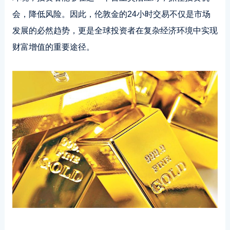
会，降低风险。因此，伦敦金的24小时交易不仅是市场
发展的必然趋势，更是全球投资者在复杂经济环境中实现
财富增值的重要途径。