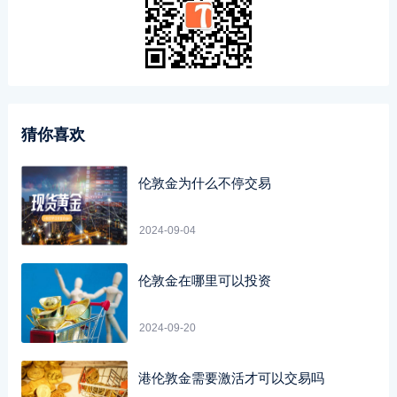
猜你喜欢
伦敦金为什么不停交易
2024-09-04
伦敦金在哪里可以投资
2024-09-20
港伦敦金需要激活才可以交易吗