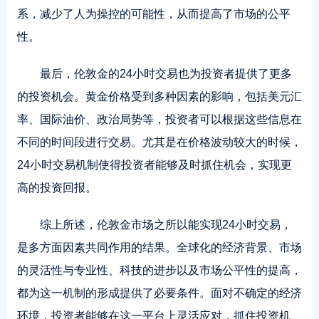
系，减少了人为操控的可能性，从而提高了市场的公平
性。
最后，伦敦金的24小时交易也为投资者提供了更多
的投资机会。黄金价格受到多种因素的影响，包括美元汇
率、国际油价、政治局势等，投资者可以根据这些信息在
不同的时间段进行交易。尤其是在价格波动较大的时候，
24小时交易机制使得投资者能够及时抓住机会，实现更
高的投资回报。
综上所述，伦敦金市场之所以能实现24小时交易，
是多方面因素共同作用的结果。全球化的经济背景、市场
的灵活性与专业性、科技的进步以及市场公平性的提高，
都为这一机制的形成提供了必要条件。面对不确定的经济
环境，投资者能够在这一平台上灵活应对，抓住投资机