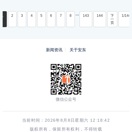
...
1
2
3
4
5
6
7
8
143
144
下
1/144
一
页
新闻资讯
关于安东
微信公众号
当前时间：2026年8月8日星期六 12:18:42
版权所有，保留所有权利，不得转载