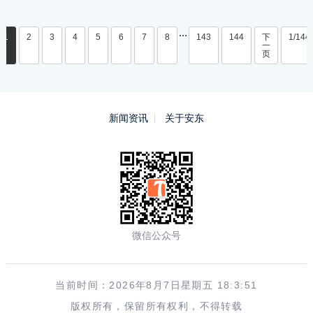
...
1
2
3
4
5
6
7
8
143
144
下
1/144
一
页
新闻资讯
关于安东
微信公众号
当前时间：2026年8月7日星期五 18:3:51
版权所有，保留所有权利，不得转载