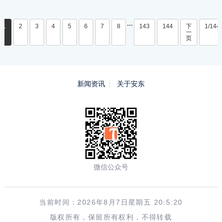
...
1
2
3
4
5
6
7
8
143
144
下
1/144
一
页
新闻资讯
关于安东
微信公众号
当前时间：2026年8月7日星期五 20:5:20
版权所有，保留所有权利，不得转载