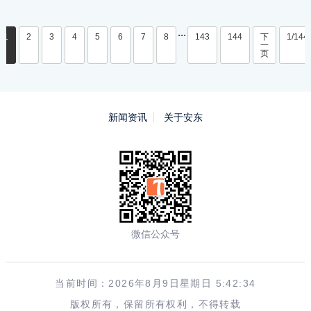
...
1
2
3
4
5
6
7
8
143
144
下
1/144
一
页
新闻资讯
关于安东
微信公众号
当前时间：2026年8月9日星期日 5:42:34
版权所有，保留所有权利，不得转载