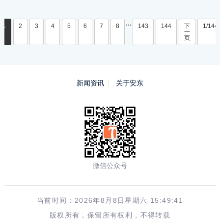
...
1
2
3
4
5
6
7
8
143
144
下
1/144
一
页
新闻资讯
关于安东
微信公众号
当前时间：2026年8月8日星期六 15:49:41
版权所有，保留所有权利，不得转载