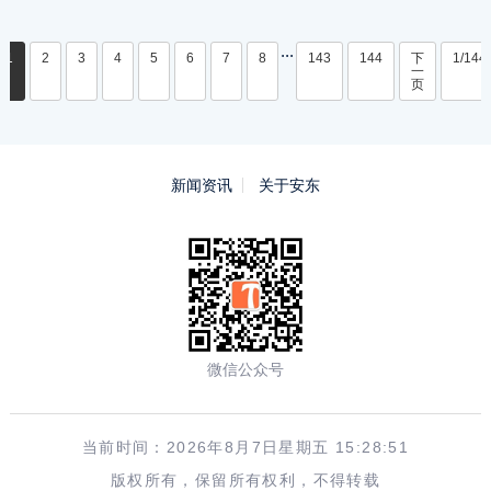
...
1
2
3
4
5
6
7
8
143
144
下
1/144
一
页
新闻资讯
关于安东
微信公众号
当前时间：2026年8月7日星期五 15:28:51
版权所有，保留所有权利，不得转载