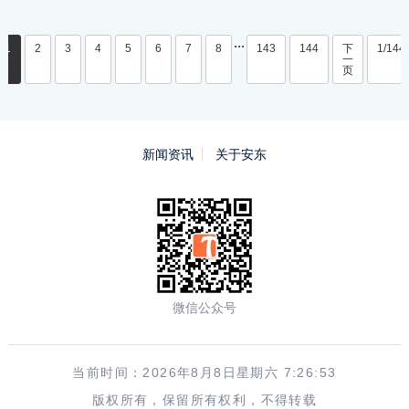
...
1
2
3
4
5
6
7
8
143
144
下
1/144
一
页
新闻资讯
关于安东
微信公众号
当前时间：2026年8月8日星期六 7:26:53
版权所有，保留所有权利，不得转载