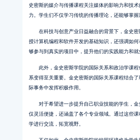
史密斯的媒介与传播课程关注媒体的影响力和技术
力。学生们不仅学习传统的传播理论，还能够掌握
在科技与创意产业日益融合的背景下，金史密
授计算机编程和软件开发的基础知识，还强调如何
够参与到真实的项目中，提升他们的实践能力和就
此外，金史密斯学院的国际关系和政治学课程
系变得至关重要。金史密斯的国际关系课程结合了
际事务中发挥积极作用。
对于希望进一步提升自己职业技能的学生，金
仅灵活便捷，还涵盖了各个专业领域。通过这些课
学进行交流，拓宽视野。