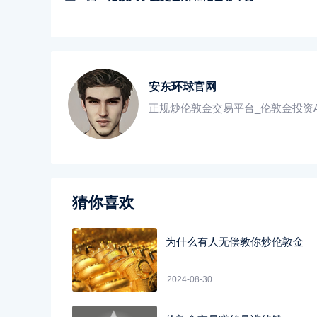
安东环球官网
正规炒伦敦金交易平台_伦敦金投资A
猜你喜欢
为什么有人无偿教你炒伦敦金
2024-08-30