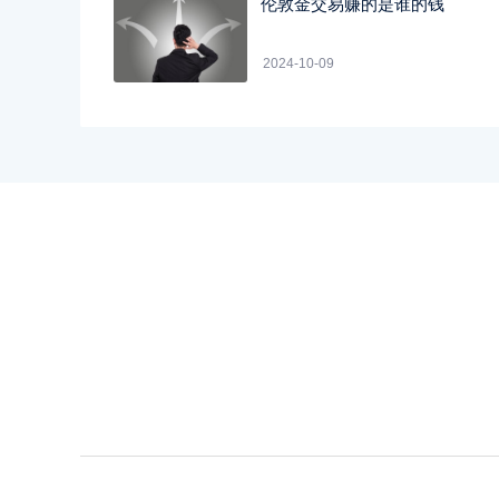
伦敦金交易赚的是谁的钱
2024-10-09