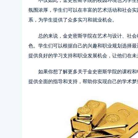
不仅如此，金史密斯学院的校园环境也为学生
氛围浓厚，学生们可以在丰富的艺术活动和社会实
系，为学生提供了众多实习和就业机会。
总的来说，金史密斯学院在艺术与设计、社会
色。学生们可以根据自己的兴趣和职业规划选择最
提供良好的学习支持和职业发展机会，让他们在未
如果你想了解更多关于金史密斯学院的课程和申请
提供全面的指导和支持，帮助你实现自己的学术梦