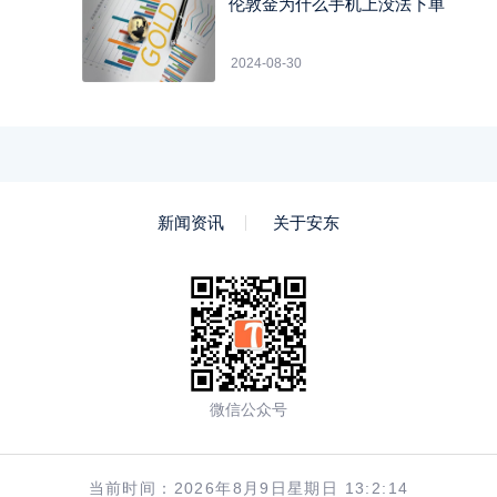
伦敦金为什么手机上没法下单
2024-08-30
新闻资讯
关于安东
微信公众号
当前时间：2026年8月9日星期日 13:2:15