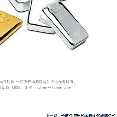
自互联网,一切版权均归源网站或源作者所有。
我们删除。邮箱：admin@admin.com
下一篇:
伦敦金与纽约金哪个代表国金价