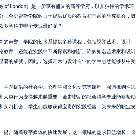
ersity of London）是一所享有盛誉的高等学府，以其独特的学术环
分，金史密斯学院致力于提供优质的教育和丰富的研究机会，吸
众多学科中哪个专业最好呢？
高的声誉。学院的艺术系提供多种课程，包括视觉艺术、设计、
论教育，还能在实践中不断探索和创新。许多知名艺术家和设计
显著的成就，因此，选择艺术与设计专业的学生必然能够从中受
。学院提供的社会学、心理学和文化研究等课程，强调批判性思
和人类行为变得越来越重要，金史密斯的社会科学专业能够帮助
和实习机会，学生们能够获得宝贵的实践经验，为未来的职业发
一提。随着数字媒体的快速发展，这一领域的需求日益增长。金