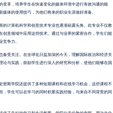
的变革，培养学生在快速变化的媒体环境中进行有效沟通的能
新媒体的使用技巧，为他们将来的职业生涯做好准备。
斯的计算机科学和创意技术专业也逐渐崭露头角。此专业不仅教
在创意领域中应用这些技术。通过与业界的紧密合作，学生们能
业竞争力。
也备受关注。在全球化日益加深的今天，理解国际政治和经济关
理论与实践，鼓励学生进行深入的研究和分析，使他们能够在国
史密斯学院还提供了多种短期课程和在线学习机会，这些课程不
程，学生可以在学习的同时积累实践经验，与来自不同背景的同