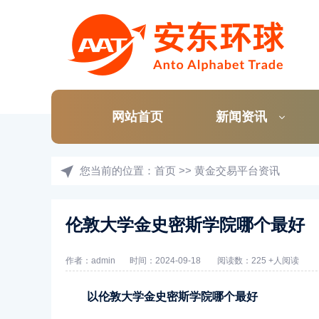
网站首页
新闻资讯
您当前的位置：
首页
>>
黄金交易平台资讯
伦敦大学金史密斯学院哪个最好
作者：admin
时间：2024-09-18
阅读数：225 +人阅读
以伦敦大学金史密斯学院哪个最好