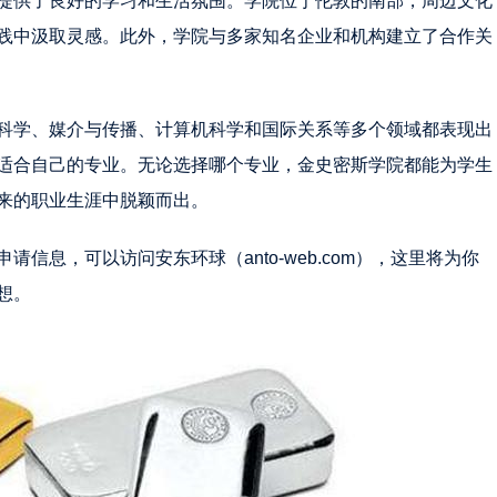
提供了良好的学习和生活氛围。学院位于伦敦的南部，周边文化
践中汲取灵感。此外，学院与多家知名企业和机构建立了合作关
科学、媒介与传播、计算机科学和国际关系等多个领域都表现出
适合自己的专业。无论选择哪个专业，金史密斯学院都能为学生
来的职业生涯中脱颖而出。
信息，可以访问安东环球（anto-web.com），这里将为你
想。