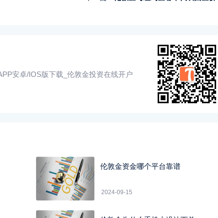
PP安卓/IOS版下载_伦敦金投资在线开户
伦敦金资金哪个平台靠谱
2024-09-15