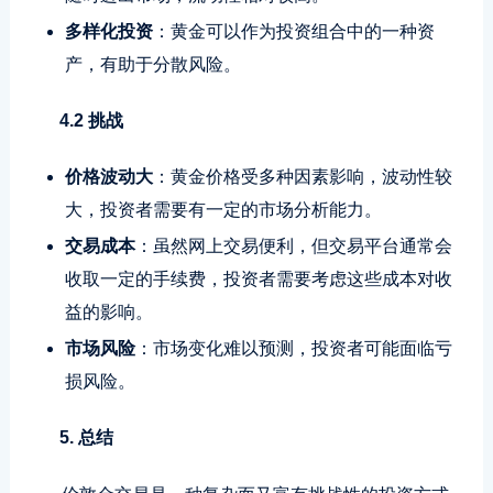
多样化投资
：黄金可以作为投资组合中的一种资
产，有助于分散风险。
4.2 挑战
价格波动大
：黄金价格受多种因素影响，波动性较
大，投资者需要有一定的市场分析能力。
交易成本
：虽然网上交易便利，但交易平台通常会
收取一定的手续费，投资者需要考虑这些成本对收
益的影响。
市场风险
：市场变化难以预测，投资者可能面临亏
损风险。
5. 总结