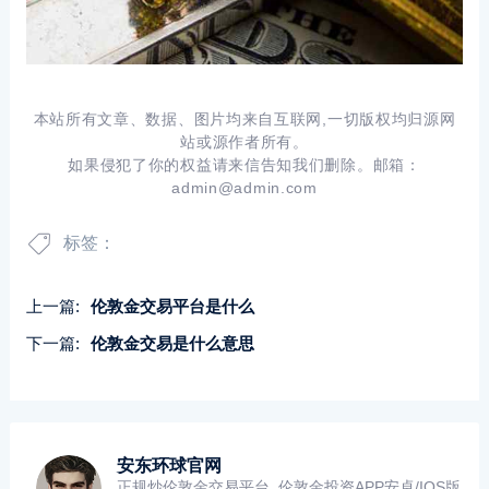
本站所有文章、数据、图片均来自互联网,一切版权均归源网
站或源作者所有。
如果侵犯了你的权益请来信告知我们删除。邮箱：
admin@admin.com
标签：
上一篇:
伦敦金交易平台是什么
下一篇:
伦敦金交易是什么意思
安东环球官网
正规炒伦敦金交易平台_伦敦金投资APP安卓/IOS版