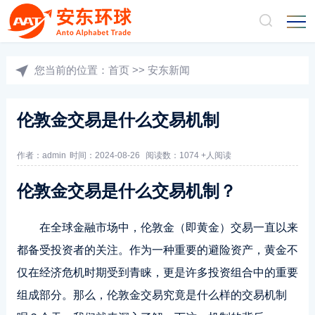
您当前的位置：
首页
>>
安东新闻
伦敦金交易是什么交易机制
作者：admin
时间：2024-08-26
阅读数：1074 +人阅读
伦敦金交易是什么交易机制？
在全球金融市场中，伦敦金（即黄金）交易一直以来
都备受投资者的关注。作为一种重要的避险资产，黄金不
仅在经济危机时期受到青睐，更是许多投资组合中的重要
组成部分。那么，伦敦金交易究竟是什么样的交易机制