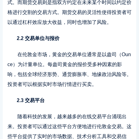
式。而期货交易则是指双方约定在未来某个时间以约定价
格进行交割的交易方式。期货交易的灵活性使得投资者可
以通过杠杆效应放大收益，同时也增加了风险。
2.2 交易单位与报价
在伦敦金市场，黄金的交易单位通常是以盎司（Oun
ce）为计量单位。每盎司黄金的报价受多种因素的影
响，包括全球经济形势、通货膨胀率、地缘政治风险等。
投资者可以根据实时市场行情进行买卖。
2.3 交易平台
随着科技的发展，越来越多的在线交易平台涌现出
来。投资者可以通过这些平台方便地进行伦敦金交易。这
些平台提供了实时的市场数据、技术分析工具和交易信