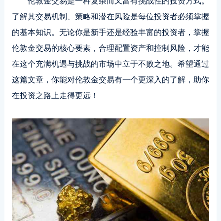
伦敦金交易是一种复杂而又富有挑战性的投资方式。
了解其交易机制、策略和潜在风险是每位投资者必须掌握
的基本知识。无论你是新手还是经验丰富的投资者，掌握
伦敦金交易的核心要素，合理配置资产和控制风险，才能
在这个充满机遇与挑战的市场中立于不败之地。希望通过
这篇文章，你能对伦敦金交易有一个更深入的了解，助你
在投资之路上走得更远！