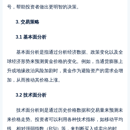
号，帮助投资者做出更明智的决策。
3. 交易策略
3.1 基本面分析
基本面分析是指通过分析经济数据、政策变化以及全
球经济形势来预测黄金价格的变化。例如，当通货膨胀上
升或地缘政治风险加剧时，黄金作为避险资产的需求会增
加，从而推动其价格上涨。
3.2 技术面分析
技术面分析则是通过历史价格数据和交易量来预测未
来价格走势。投资者可以利用各种技术指标，如移动平均
线、相对强弱指数（RSI）等，来判断买入或卖出的时