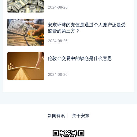
2024-08-26
安东环球的充值是通过个人账户还是受
监管的第三方？
2024-08-26
伦敦金交易中的锁仓是什么意思
2024-08-26
新闻资讯
关于安东