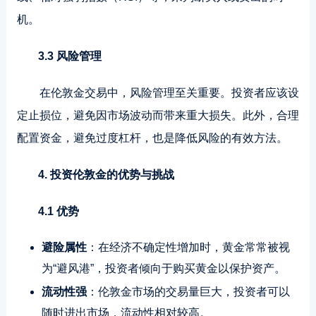
机。
3.3 风险管理
在伦敦金交易中，风险管理至关重要。投资者应该设
定止损位，避免因市场波动而带来重大损失。此外，合理
配置资金，避免过度杠杆，也是降低风险的有效方法。
4. 投资伦敦金的优势与挑战
4.1 优势
避险属性
：在经济不确定性增加时，黄金常常被视
为“避风港”，投资者倾向于购买黄金以保护资产。
流动性强
：伦敦金市场的交易量巨大，投资者可以
随时进出市场，流动性相对较高。