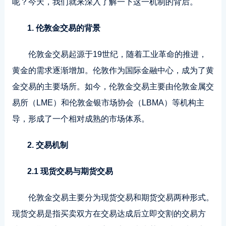
呢？今天，我们就来深入了解一下这一机制的背后。
1. 伦敦金交易的背景
伦敦金交易起源于19世纪，随着工业革命的推进，
黄金的需求逐渐增加。伦敦作为国际金融中心，成为了黄
金交易的主要场所。如今，伦敦金交易主要由伦敦金属交
易所（LME）和伦敦金银市场协会（LBMA）等机构主
导，形成了一个相对成熟的市场体系。
2. 交易机制
2.1 现货交易与期货交易
伦敦金交易主要分为现货交易和期货交易两种形式。
现货交易是指买卖双方在交易达成后立即交割的交易方