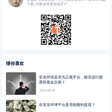
下载_伦敦金投资在线开户
猜你喜欢
安东环球是否为正规平台，能否进行股
票和基金交易？
2024-08-26
在安东环球平台是否能顺利提现？