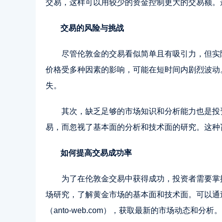
交易，这样可以用较少的资金控制更大的交易额。
交易的风险与挑战
尽管伦敦金的交易看似简单且有吸引力，但实
价格受多种因素的影响，可能在短时间内剧烈波动
失。
其次，缺乏足够的市场知识和分析能力也是投
易，而忽视了基本面的分析和技术面的研究。这种
如何提高交易成功率
为了在伦敦金交易中获得成功，投资者需要掌
场研究，了解黄金市场的基本面和技术面。可以通
（anto-web.com），获取最新的市场动态和分析。