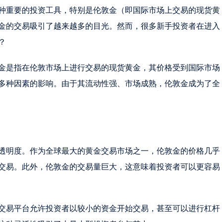
种重要的投资工具，特别是伦敦金（即国际市场上交易的现货黄
金的交易吸引了越来越多的目光。然而，很多新手投资者在进入
？
金是指在伦敦市场上进行交易的现货黄金，其价格受到国际市场
多种因素的影响。由于其流动性强、市场成熟，伦敦金成为了全
透明度。作为全球最大的黄金交易市场之一，伦敦金的价格几乎
交易。此外，伦敦金的交易量巨大，这意味着投资者可以更容易
交易平台允许投资者以较小的资金开始交易，甚至可以进行杠杆