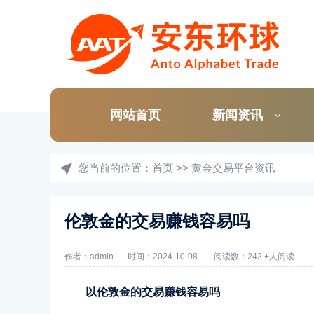
网站首页
新闻资讯
您当前的位置：
首页
>>
黄金交易平台资讯
伦敦金的交易赚钱容易吗
作者：admin
时间：2024-10-08
阅读数：242 +人阅读
以伦敦金的交易赚钱容易吗