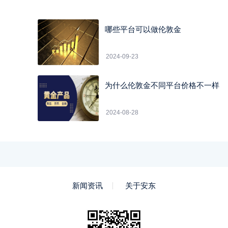
哪些平台可以做伦敦金
2024-09-23
为什么伦敦金不同平台价格不一样
2024-08-28
新闻资讯
关于安东