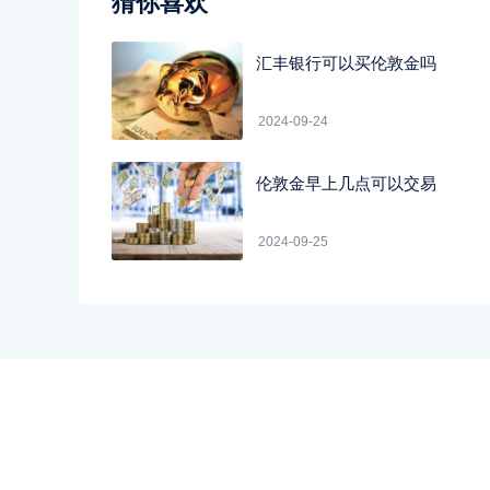
猜你喜欢
汇丰银行可以买伦敦金吗
2024-09-24
伦敦金早上几点可以交易
2024-09-25