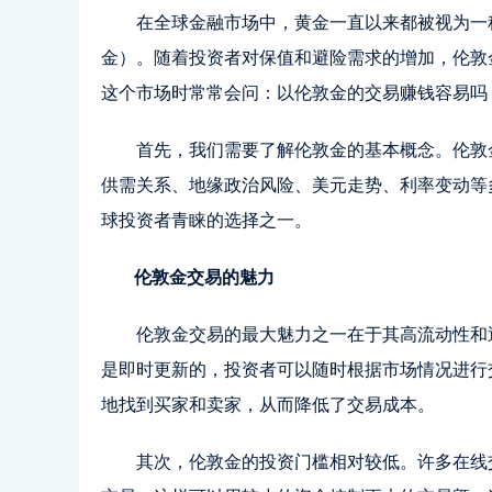
在全球金融市场中，黄金一直以来都被视为一
金）。随着投资者对保值和避险需求的增加，伦敦
这个市场时常常会问：以伦敦金的交易赚钱容易吗
首先
，我们需要了解伦敦金的基本概念。伦敦
供需关系、地缘政治风险、美元走势、利率变动等
球投资者青睐的选择之一。
伦敦金交易的魅力
伦敦金交易的最大魅力之一在于其高流动性和
是即时更新的，投资者可以随时根据市场情况进行
地找到买家和卖家，从而降低了交易成本。
其次，伦敦金的投资门槛相对较低。许多在线