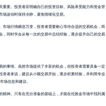
关重要。投资者应明确自己的投资目标、风险承受能力和资金管
市场波动时保持冷静，避免情绪化交易。
。市场行情瞬息万变，投资者需要耐心等待合适的交易机会，而
会，同时学会从每一次的交易中总结经验，逐步提升自己的交易
易的事情。虽然市场提供了丰富的机会，但投资者需要具备一定
投资者来说，建议从小额交易开始，逐步积累经验，并利用专业
获取市场信息和建议。
的精神。只有在充分准备的基础上，才能在伦敦金市场中找到属