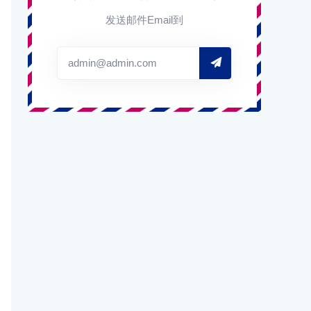
发送邮件Email到
admin@admin.com