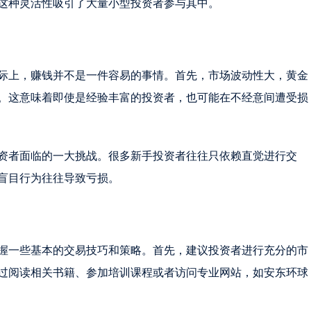
这种灵活性吸引了大量小型投资者参与其中。
际上，赚钱并不是一件容易的事情。首先，市场波动性大，黄金
。这意味着即使是经验丰富的投资者，也可能在不经意间遭受损
资者面临的一大挑战。很多新手投资者往往只依赖直觉进行交
盲目行为往往导致亏损。
握一些基本的交易技巧和策略。首先，建议投资者进行充分的市
过阅读相关书籍、参加培训课程或者访问专业网站，如安东环球