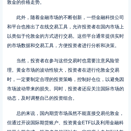
敦金的价格走势。
此外，随着金融市场的不断创新，一些金融科技公司
和平台也推出了在线交易工具，允许投资者在国内市场上
以类似于伦敦金的方式进行交易。这些平台通常提供实时
的市场数据和交易工具，方便投资者进行分析和决策。
当然，投资者在参与这些交易时也需要注意风险管
理。黄金市场的波动性较大，投资者在进行伦敦金交易
时，一定要制定合理的投资策略，控制好仓位，以避免因
市场波动带来的损失。同时，投资者还应关注国际市场的
动态，及时调整自己的投资组合。
总的来说，国内期货市场虽然不能直接交易伦敦金，
但通过开设国际期货账户、投资黄金ETF以及利用金融科