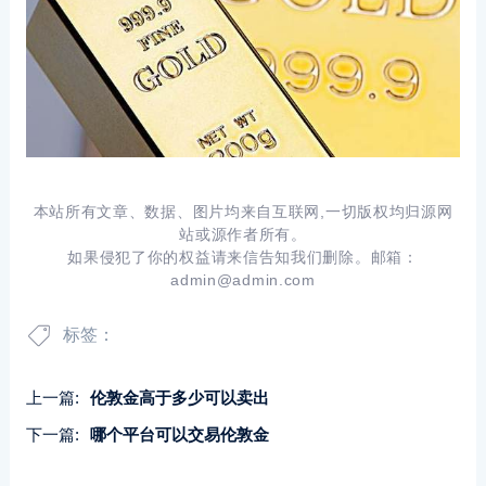
本站所有文章、数据、图片均来自互联网,一切版权均归源网
站或源作者所有。
如果侵犯了你的权益请来信告知我们删除。邮箱：
admin@admin.com
标签：
上一篇:
伦敦金高于多少可以卖出
下一篇:
哪个平台可以交易伦敦金