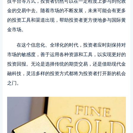
技平台等方式，投资者仍然可以在一定程度上参与到伦敦
金的交易中去。随着市场的不断发展，未来可能会有更多
的投资工具和渠道出现，帮助投资者更方便地参与国际黄
金市场。
在这个信息化、全球化的时代，投资者应时刻保持对
市场的敏感度，善于运用各种资源和工具，以实现更好的
投资回报。无论是选择传统的期货交易，还是借助现代金
融科技，灵活多样的投资方式都将为投资者打开新的机会
之门。