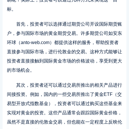
标。
首先，投资者可以选择通过期货公司开设国际期货账
户，参与国际市场的黄金期货交易。许多期货公司如安东
环球（anto-web.com）都提供这样的服务，帮助投资者
直接参与国际市场，进行伦敦金的交易。这种方式能够让
投资者直接接触到国际黄金市场的价格波动，享受到更大
的市场机会。
其次，投资者还可以通过交易所推出的相关产品进行
间接投资。例如，国内的一些交易所推出了黄金ETF（交
易型开放式指数基金），投资者可以通过购买这些基金来
实现对黄金的投资。这些产品通常会跟踪国际黄金价格，
虽然不是直接的伦敦金交易，但也能在一定程度上反映伦