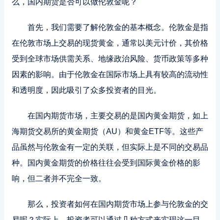
么，国内期货是否可以做伦敦金呢？
首先
，我们需要了解伦敦金的基本概念。伦敦金是指
在伦敦市场上交易的现货黄金，通常以美元计价，其价格
受到全球市场供需关系、地缘政治风险、货币政策等多种
因素的影响。由于伦敦金在国际市场上具有较高的流动性
和透明度，因此吸引了众多投资者的目光。
在国内期货市场，主要交易的是国内黄金期货，如上
海期货交易所的黄金期货（AU）和黄金ETF等。这些产
品虽然与伦敦金有一定的关联，但实际上是不同的交易品
种。国内黄金期货的价格往往会受到国际黄金价格的影
响，但二者并不完全一致。
那么，投资者如何在国内期货市场上参与伦敦金的交
易呢？实际上，投资者可以通过几种方式来实现这一目