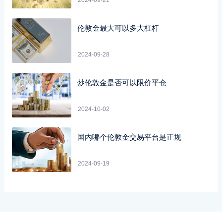
伦敦金最大可以多大杠杆
2024-09-28
炒伦敦金是否可以限价平仓
2024-10-02
国内哪个伦敦金交易平台是正规
2024-09-19