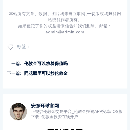
本站所有文章、数据、图片均来自互联网,一切版权均归源网
站或源作者所有。
如果侵犯了你的权益请来信告知我们删除。邮箱：
admin@admin.com
标签：
上一篇:
伦敦金可以放着保值吗
下一篇:
同花顺里可以炒伦敦金
安东环球官网
正规炒伦敦金交易平台_伦敦金投资APP安卓/IOS版
下载_伦敦金投资在线开户