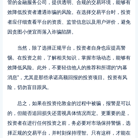
管的金融服务公司，提供透明、合规的交易环境，能够有
效降低投资者遭遇诈骗的风险。在选择交易平台时，投资
者应仔细查看平台的资质、监管信息以及用户评价，避免
因贪图小便宜而落入诈骗陷阱。
当然，除了选择正规平台，投资者自身也应提高警
惕。在投资之前，了解相关知识，掌握市场动态，能够有
效降低风险。此外，不要轻信他人的推荐和所谓的“内幕
消息”，尤其是那些承诺高额回报的投资项目。投资有风
险，切勿盲目跟风。
总之，如果在投资伦敦金的过程中被骗，报警是可以
的，但能否追回损失还需视具体情况而定。更重要的是，
投资者在进行任何投资之前，务必要对市场保持警惕，选
择正规的交易平台，并时刻保持理智。只有这样，才能在