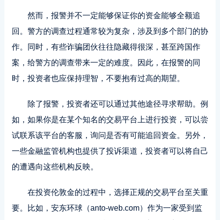
然而，报警并不一定能够保证你的资金能够全额追
回。警方的调查过程通常较为复杂，涉及到多个部门的协
作。同时，有些诈骗团伙往往隐藏得很深，甚至跨国作
案，给警方的调查带来一定的难度。因此，在报警的同
时，投资者也应保持理智，不要抱有过高的期望。
除了报警，投资者还可以通过其他途径寻求帮助。例
如，如果你是在某个知名的交易平台上进行投资，可以尝
试联系该平台的客服，询问是否有可能追回资金。另外，
一些金融监管机构也提供了投诉渠道，投资者可以将自己
的遭遇向这些机构反映。
在投资伦敦金的过程中，选择正规的交易平台至关重
要。比如，安东环球（anto-web.com）作为一家受到监