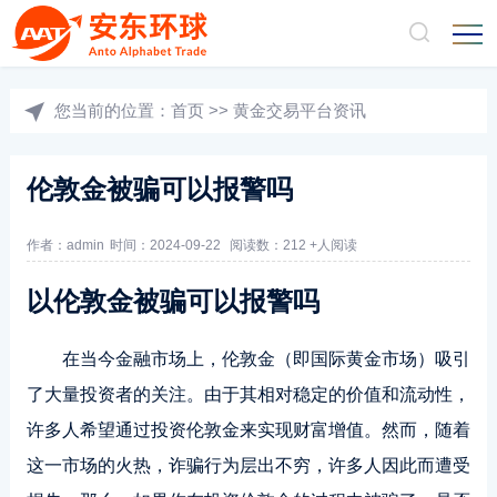
您当前的位置：
首页
>>
黄金交易平台资讯
伦敦金被骗可以报警吗
作者：admin
时间：2024-09-22
阅读数：212 +人阅读
以伦敦金被骗可以报警吗
在当今金融市场上，伦敦金（即国际黄金市场）吸引
了大量投资者的关注。由于其相对稳定的价值和流动性，
许多人希望通过投资伦敦金来实现财富增值。然而，随着
这一市场的火热，诈骗行为层出不穷，许多人因此而遭受