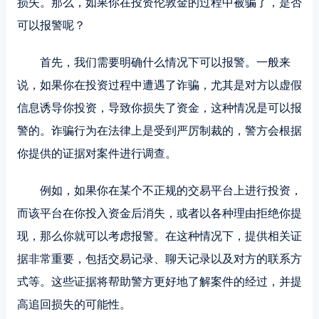
损失。那么，如果你在投资伦敦金的过程中被骗了，是否
可以报警呢？
首先
，我们需要明确什么情况下可以报警。一般来
说，如果你在投资过程中遭遇了诈骗，尤其是对方以虚假
信息诱导你投资，导致你损失了资金，这种情况是可以报
警的。诈骗行为在法律上是受到严厉制裁的，警方会根据
你提供的证据对案件进行调查。
例如，如果你在某个不正规的交易平台上进行投资，
而该平台在你投入资金后消失，或者以各种理由拒绝你提
现，那么你就可以考虑报警。在这种情况下，提供相关证
据非常重要，包括交易记录、聊天记录以及对方的联系方
式等。这些证据将帮助警方更好地了解案件的经过，并提
高追回损失的可能性。