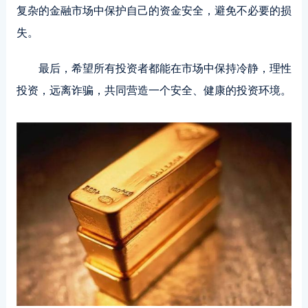
复杂的金融市场中保护自己的资金安全，避免不必要的损
失。
最后，希望所有投资者都能在市场中保持冷静，理性
投资，远离诈骗，共同营造一个安全、健康的投资环境。