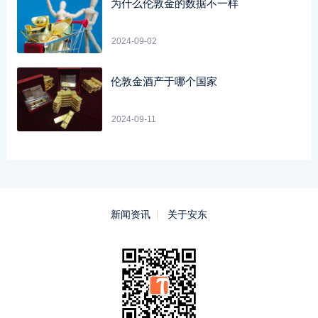
为什么伦敦金的数据不一样
2024-09-02
伦敦金酒产于哪个国家
2024-09-11
新闻资讯
关于安东