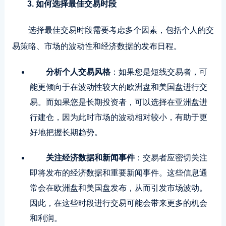
3. 如何选择最佳交易时段
选择最佳交易时段需要考虑多个因素，包括个人的交
易策略、市场的波动性和经济数据的发布日程。
分析个人交易风格
：如果您是短线交易者，可
能更倾向于在波动性较大的欧洲盘和美国盘进行交
易。而如果您是长期投资者，可以选择在亚洲盘进
行建仓，因为此时市场的波动相对较小，有助于更
好地把握长期趋势。
关注经济数据和新闻事件
：交易者应密切关注
即将发布的经济数据和重要新闻事件。这些信息通
常会在欧洲盘和美国盘发布，从而引发市场波动。
因此，在这些时段进行交易可能会带来更多的机会
和利润。