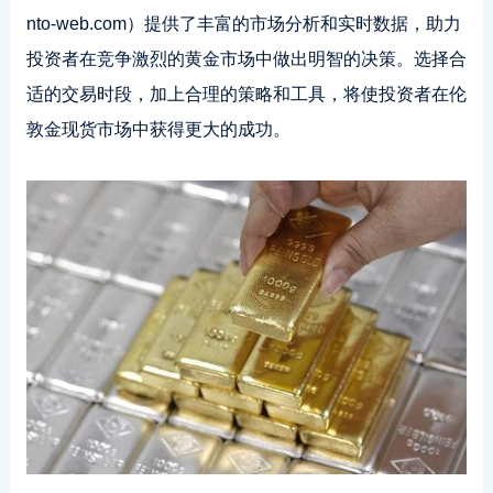
nto-web.com）提供了丰富的市场分析和实时数据，助力
投资者在竞争激烈的黄金市场中做出明智的决策。选择合
适的交易时段，加上合理的策略和工具，将使投资者在伦
敦金现货市场中获得更大的成功。