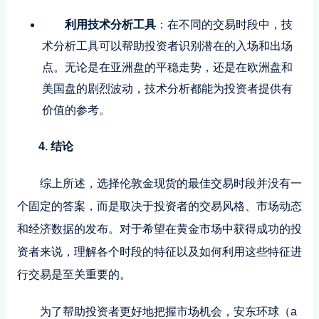
利用技术分析工具
：在不同的交易时段中，技
术分析工具可以帮助投资者识别潜在的入场和出场
点。无论是在亚洲盘的平稳走势，还是在欧洲盘和
美国盘的剧烈波动，技术分析都能为投资者提供有
价值的参考。
4. 结论
综上所述，选择伦敦金现货的最佳交易时段并没有一
个固定的答案，而是取决于投资者的交易风格、市场动态
和经济数据的发布。对于希望在黄金市场中获得成功的投
资者来说，理解各个时段的特征以及如何利用这些特征进
行交易是至关重要的。
为了帮助投资者更好地把握市场机会，安东环球（a