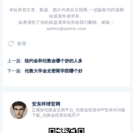
本站所有文章、数据、图片均来自互联网,一切版权均归源网
站或源作者所有。
如果侵犯了你的权益请来信告知我们删除。邮箱：
admin@admin.com
标签：
上一篇:
纽约金和伦敦金哪个炒的人多
下一篇:
伦敦大学金史密斯学院哪个好
安东环球官网
正规炒伦敦金交易平台_伦敦金投资APP安卓/IOS版
下载_伦敦金投资在线开户