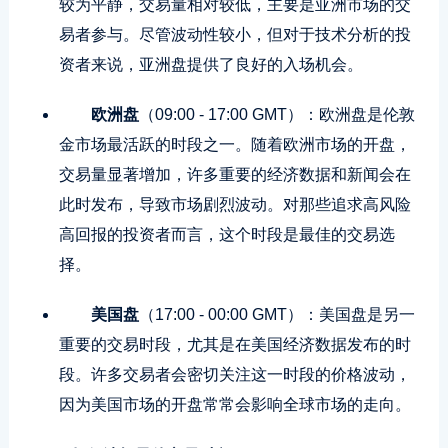
较为平静，交易量相对较低，主要是亚洲市场的交
易者参与。尽管波动性较小，但对于技术分析的投
资者来说，亚洲盘提供了良好的入场机会。
欧洲盘
（09:00 - 17:00 GMT）：欧洲盘是伦敦
金市场最活跃的时段之一。随着欧洲市场的开盘，
交易量显著增加，许多重要的经济数据和新闻会在
此时发布，导致市场剧烈波动。对那些追求高风险
高回报的投资者而言，这个时段是最佳的交易选
择。
美国盘
（17:00 - 00:00 GMT）：美国盘是另一
重要的交易时段，尤其是在美国经济数据发布的时
段。许多交易者会密切关注这一时段的价格波动，
因为美国市场的开盘常常会影响全球市场的走向。