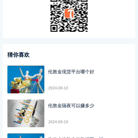
猜你喜欢
伦敦金现货平台哪个好
2024-09-10
伦敦金隔夜可以赚多少
2024-09-19