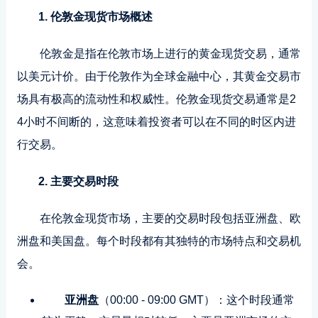
1. 伦敦金现货市场概述
伦敦金是指在伦敦市场上进行的黄金现货交易，通常
以美元计价。由于伦敦作为全球金融中心，其黄金交易市
场具有极高的流动性和权威性。伦敦金现货交易通常是2
4小时不间断的，这意味着投资者可以在不同的时区内进
行交易。
2. 主要交易时段
在伦敦金现货市场，主要的交易时段包括亚洲盘、欧
洲盘和美国盘。每个时段都有其独特的市场特点和交易机
会。
亚洲盘
（00:00 - 09:00 GMT）：这个时段通常