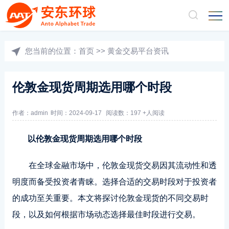
您当前的位置：
首页
>>
黄金交易平台资讯
伦敦金现货周期选用哪个时段
作者：admin
时间：2024-09-17
阅读数：197 +人阅读
以伦敦金现货周期选用哪个时段
在全球金融市场中，伦敦金现货交易因其流动性和透
明度而备受投资者青睐。选择合适的交易时段对于投资者
的成功至关重要。本文将探讨伦敦金现货的不同交易时
段，以及如何根据市场动态选择最佳时段进行交易。