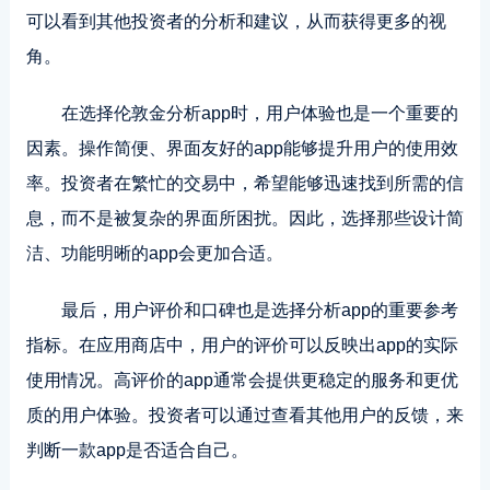
可以看到其他投资者的分析和建议，从而获得更多的视
角。
在选择伦敦金分析app时，用户体验也是一个重要的
因素。操作简便、界面友好的app能够提升用户的使用效
率。投资者在繁忙的交易中，希望能够迅速找到所需的信
息，而不是被复杂的界面所困扰。因此，选择那些设计简
洁、功能明晰的app会更加合适。
最后，用户评价和口碑也是选择分析app的重要参考
指标。在应用商店中，用户的评价可以反映出app的实际
使用情况。高评价的app通常会提供更稳定的服务和更优
质的用户体验。投资者可以通过查看其他用户的反馈，来
判断一款app是否适合自己。