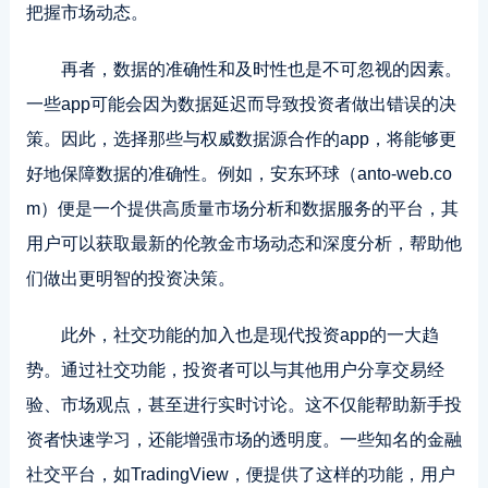
把握市场动态。
再者，数据的准确性和及时性也是不可忽视的因素。
一些app可能会因为数据延迟而导致投资者做出错误的决
策。因此，选择那些与权威数据源合作的app，将能够更
好地保障数据的准确性。例如，安东环球（anto-web.co
m）便是一个提供高质量市场分析和数据服务的平台，其
用户可以获取最新的伦敦金市场动态和深度分析，帮助他
们做出更明智的投资决策。
此外，社交功能的加入也是现代投资app的一大趋
势。通过社交功能，投资者可以与其他用户分享交易经
验、市场观点，甚至进行实时讨论。这不仅能帮助新手投
资者快速学习，还能增强市场的透明度。一些知名的金融
社交平台，如TradingView，便提供了这样的功能，用户