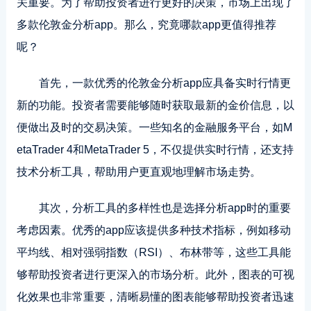
关重要。为了帮助投资者进行更好的决策，市场上出现了
多款伦敦金分析app。那么，究竟哪款app更值得推荐
呢？
首先
，一款优秀的伦敦金分析app应具备实时行情更
新的功能。投资者需要能够随时获取最新的金价信息，以
便做出及时的交易决策。一些知名的金融服务平台，如M
etaTrader 4和MetaTrader 5，不仅提供实时行情，还支持
技术分析工具，帮助用户更直观地理解市场走势。
其次，分析工具的多样性也是选择分析app时的重要
考虑因素。优秀的app应该提供多种技术指标，例如移动
平均线、相对强弱指数（RSI）、布林带等，这些工具能
够帮助投资者进行更深入的市场分析。此外，图表的可视
化效果也非常重要，清晰易懂的图表能够帮助投资者迅速