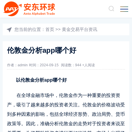
您当前的位置：
首页
>>
黄金交易平台资讯
伦敦金分析app哪个好
作者：admin
时间：2024-09-15
阅读数：944 +人阅读
以伦敦金分析app哪个好
在全球金融市场中，伦敦金作为一种重要的投资资
产，吸引了越来越多的投资者关注。伦敦金的价格波动受
到多种因素的影响，包括全球经济形势、政治局势、货币
政策等。因此，准确分析伦敦金的走势对于投资者来说至