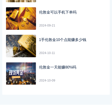
伦敦金可以手机下单吗
2024-09-21
1手伦敦金10个点能赚多少钱
2024-10-11
伦敦金一天能赚80%吗
2024-10-09