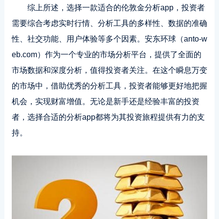
综上所述，选择一款适合的伦敦金分析app，投资者
需要综合考虑实时行情、分析工具的多样性、数据的准确
性、社交功能、用户体验等多个因素。安东环球（anto-w
eb.com）作为一个专业的市场分析平台，提供了全面的
市场数据和深度分析，值得投资者关注。在这个瞬息万变
的市场中，借助优秀的分析工具，投资者能够更好地把握
机会，实现财富增值。无论是新手还是经验丰富的投资
者，选择合适的分析app都将为其投资旅程提供有力的支
持。