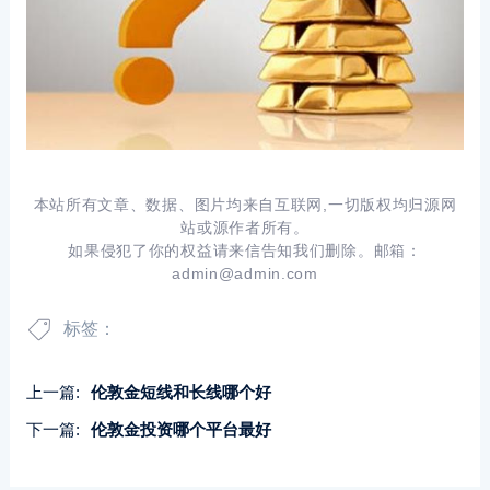
本站所有文章、数据、图片均来自互联网,一切版权均归源网
站或源作者所有。
如果侵犯了你的权益请来信告知我们删除。邮箱：
admin@admin.com
标签：
上一篇:
伦敦金短线和长线哪个好
下一篇:
伦敦金投资哪个平台最好