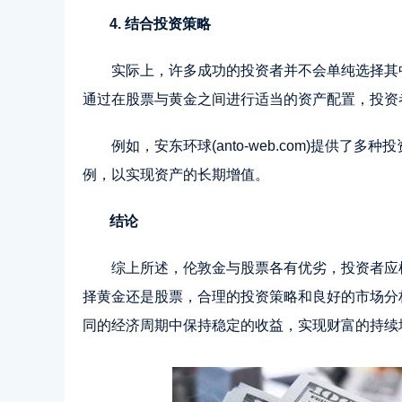
4. 结合投资策略
实际上，许多成功的投资者并不会单纯选择其
通过在股票与黄金之间进行适当的资产配置，投资
例如，安东环球(anto-web.com)提供
例，以实现资产的长期增值。
结论
综上所述，伦敦金与股票各有优劣，投资者应
择黄金还是股票，合理的投资策略和良好的市场分
同的经济周期中保持稳定的收益，实现财富的持续