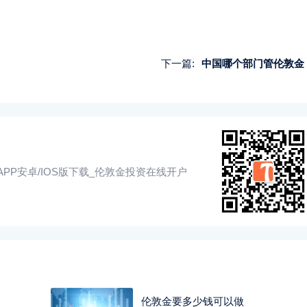
下一篇:
中国哪个部门管伦敦金
PP安卓/IOS版下载_伦敦金投资在线开户
伦敦金要多少钱可以做