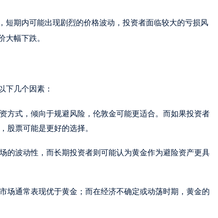
，短期内可能出现剧烈的价格波动，投资者面临较大的亏损风
价大幅下跌。
以下几个因素：
资方式，倾向于规避风险，伦敦金可能更适合。而如果投资者
，股票可能是更好的选择。
场的波动性，而长期投资者则可能认为黄金作为避险资产更具
市场通常表现优于黄金；而在经济不确定或动荡时期，黄金的