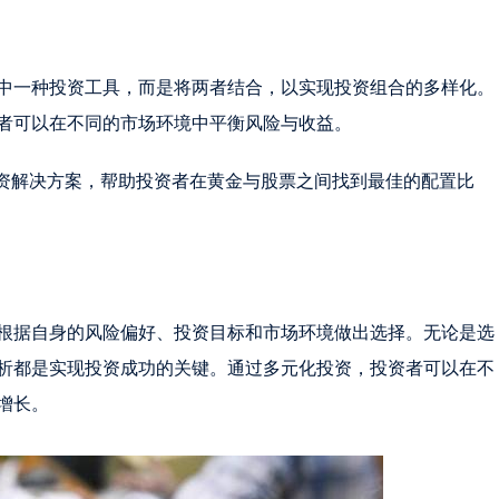
中一种投资工具，而是将两者结合，以实现投资组合的多样化。
者可以在不同的市场环境中平衡风险与收益。
了多种投资解决方案，帮助投资者在黄金与股票之间找到最佳的配置比
根据自身的风险偏好、投资目标和市场环境做出选择。无论是选
析都是实现投资成功的关键。通过多元化投资，投资者可以在不
增长。