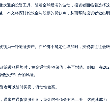
受欢迎的投资工具。随着全球经济的波动，投资者面临着选择这
益，本文将探讨伦敦金与股票的优缺点，从而帮助投资者做出明
被视为一种避险资产。在经济不确定性增加时，投资者往往会转
政治紧张局势时，黄金通常能够保值，甚至增值。例如，在202
降低投资组合的风险。
资者可以随时买卖，流动性较高。
，通常在通货膨胀期间，黄金的价值会有所上升，这使其成为