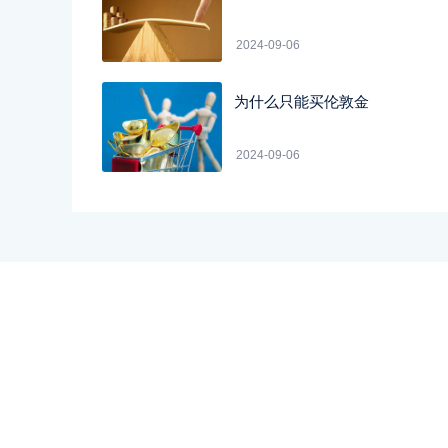
2024-09-06
为什么只能买伦敦金
2024-09-06