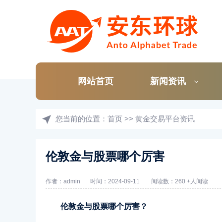
网站首页
新闻资讯
您当前的位置：
首页
>>
黄金交易平台资讯
伦敦金与股票哪个厉害
作者：admin
时间：2024-09-11
阅读数：260 +人阅读
伦敦金与股票哪个厉害？