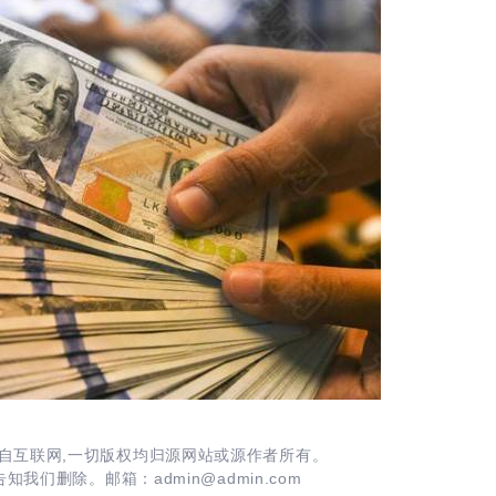
自互联网,一切版权均归源网站或源作者所有。
我们删除。邮箱：admin@admin.com