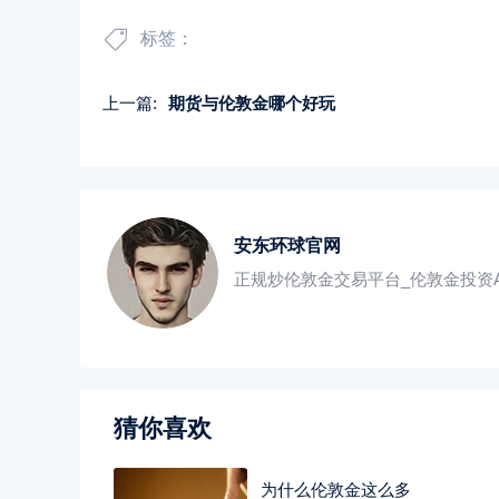
标签：
上一篇:
期货与伦敦金哪个好玩
安东环球官网
正规炒伦敦金交易平台_伦敦金投资A
猜你喜欢
为什么伦敦金这么多