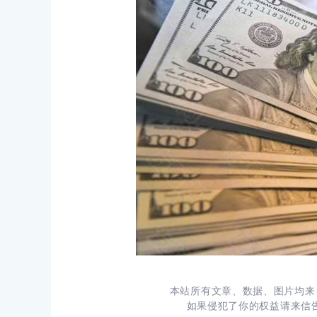
本站所有文章、数据、图片均来
如果侵犯了你的权益请来信告知