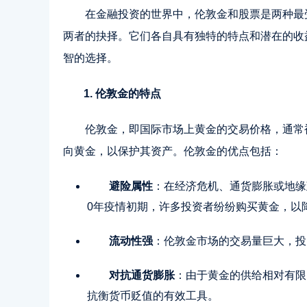
在金融投资的世界中，伦敦金和股票是两种最
两者的抉择。它们各自具有独特的特点和潜在的收
智的选择。
1. 伦敦金的特点
伦敦金，即国际市场上黄金的交易价格，通常
向黄金，以保护其资产。伦敦金的优点包括：
避险属性
：在经济危机、通货膨胀或地缘
0年疫情初期，许多投资者纷纷购买黄金，以
流动性强
：伦敦金市场的交易量巨大，投
对抗通货膨胀
：由于黄金的供给相对有限
抗衡货币贬值的有效工具。