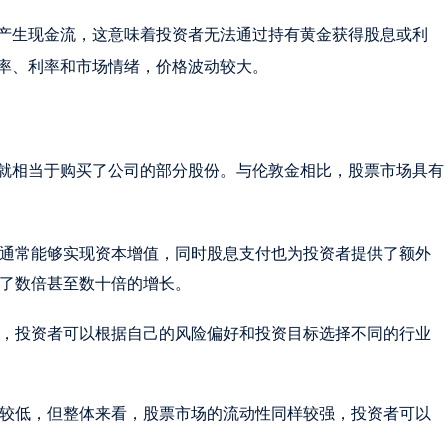
产生现金流，这意味着投资者无法通过持有黄金获得股息或利
率、利率和市场情绪，价格波动较大。
就相当于购买了公司的部分股份。与伦敦金相比，股票市场具有
通常能够实现资本增值，同时股息支付也为投资者提供了额外
了数倍甚至数十倍的增长。
，投资者可以根据自己的风险偏好和投资目标选择不同的行业
较低，但整体来看，股票市场的流动性同样较强，投资者可以