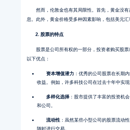
然而，伦敦金也有其局限性。
首先
，黄金没有
息。此外，黄金价格受多种因素影响，包括美元汇
2. 股票的特点
股票是公司所有权的一部分，投资者购买股票
以下优点：
资本增值潜力
：优秀的公司股票在长期内
收益。例如，许多科技公司在过去十年中实现
多样化选择
：股市提供了丰富的投资机会
和公司。
流动性
：虽然某些小型公司的股票流动性
随时进行交易。