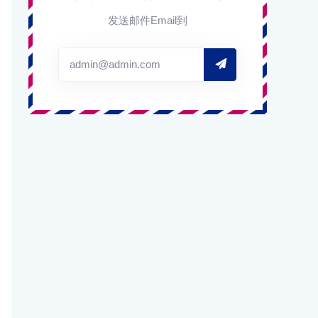
发送邮件Email到
admin@admin.com