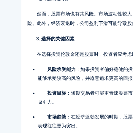
然而，股票市场也有其风险。市场波动性较大
险。此外，经济衰退时，公司盈利下滑可能导致股
3. 选择的关键因素
在选择投资伦敦金还是股票时，投资者应考虑
风险承受能力
：如果投资者偏好稳健的投
能够承受较高的风险，并愿意追求更高的回报
投资目标
：短期交易者可能更青睐股票市
吸引力。
市场趋势
：在经济蓬勃发展的时期，股票
表现往往更为突出。