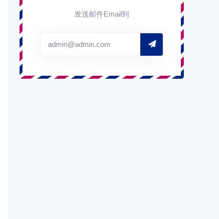
发送邮件Email到
admin@admin.com