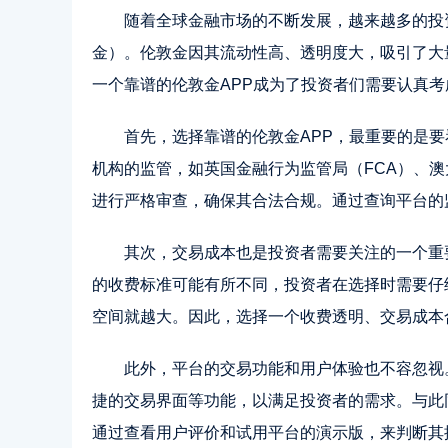
随着全球金融市场的不断发展，越来越多的投
金）。伦敦金因其流动性高、透明度大，吸引了大
一个靠谱的伦敦金APP成为了投资者们需要认真考
首先
，选择靠谱的伦敦金APP，最重要的是
机构的监管，如英国金融行为监管局（FCA）、澳
进行严格审查，确保其合法合规。通过查询平台的
其次，交易成本也是投资者需要关注的一个重
的收费标准可能有所不同，投资者在选择时需要仔
空间就越大。因此，选择一个收费透明、交易成本
此外，平台的交易功能和用户体验也不容忽视
捷的交易界面等功能，以满足投资者的需求。与此
通过查看用户评价和试用平台的演示版，来判断其