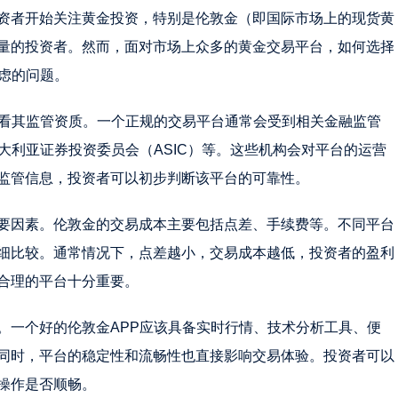
资者开始关注黄金投资，特别是伦敦金（即国际市场上的现货黄
量的投资者。然而，面对市场上众多的黄金交易平台，如何选择
虑的问题。
要看其监管资质。一个正规的交易平台通常会受到相关金融监管
大利亚证券投资委员会（ASIC）等。这些机构会对平台的运营
监管信息，投资者可以初步判断该平台的可靠性。
要因素。伦敦金的交易成本主要包括点差、手续费等。不同平台
细比较。通常情况下，点差越小，交易成本越低，投资者的盈利
合理的平台十分重要。
。一个好的伦敦金APP应该具备实时行情、技术分析工具、便
同时，平台的稳定性和流畅性也直接影响交易体验。投资者可以
操作是否顺畅。