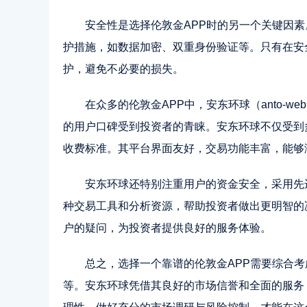
安全性是选择伦敦金APP时的另一个关键因
护措施，如数据加密、双重身份验证等。只有在安
护，避免不必要的损失。
在众多的伦敦金APP中，安东环球（anto-w
的用户口碑受到投资者的青睐。安东环球不仅受到
收费标准。其平台界面友好，交易功能丰富，能够
安东环球还特别注重用户的资金安全，采用先
种交易工具和分析资源，帮助投资者做出更明智的
户的疑问，为投资者提供良好的服务体验。
总之，选择一个靠谱的伦敦金APP需要综合
等。安东环球凭借其良好的市场信誉和全面的服务