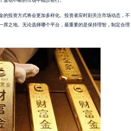
个波动不断的市场中稳步前行。
金的投资方式将会更加多样化。投资者应时刻关注市场动态，不
一席之地。无论选择哪个平台，最重要的是保持理智，制定合理