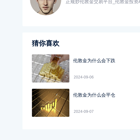
正规炒伦敦金交易平台_伦敦金投资A
猜你喜欢
伦敦金为什么会下跌
2024-09-06
伦敦金为什么会平仓
2024-09-07