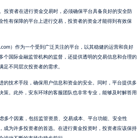
素。投资者在进行资金交易时，必须确保平台具备良好的安全防
全性有保障的平台上进行交易，投资者的资金才能得到有效保
eb.com）作为一个受到广泛关注的平台，以其稳健的运营和良好
多个国际金融监管机构的监督，还提供透明的交易信息和合理的
满足不同层次投资者的需求。
进的技术手段，确保用户信息和资金的安全。同时，平台提供多
决策。此外，安东环球的客服团队也非常专业，能够及时解答用
考虑多个因素，包括监管资质、交易成本、平台功能、安全性
，成为许多投资者的首选。在进行黄金投资时，投资者应该保持