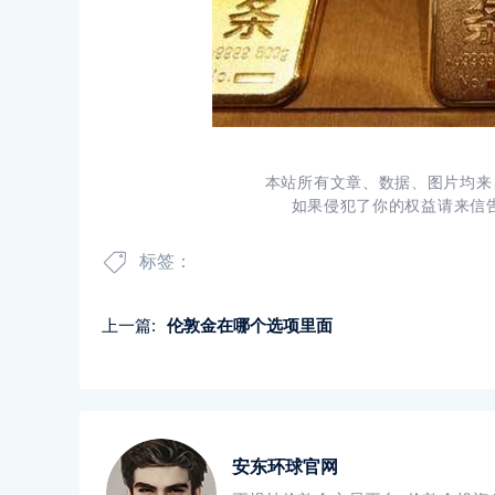
本站所有文章、数据、图片均来
如果侵犯了你的权益请来信告知
标签：
上一篇:
伦敦金在哪个选项里面
安东环球官网