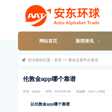
网站首页
新闻资讯
您当前的位置：
首页
>>
黄金交易平台资讯
伦敦金app哪个靠谱
作者：admin
时间：2024-09-09
阅读数：244 +人阅读
以伦敦金app哪个靠谱