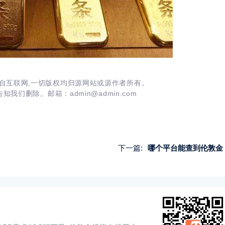
自互联网,一切版权均归源网站或源作者所有。
我们删除。邮箱：admin@admin.com
下一篇:
哪个平台能查到伦敦金