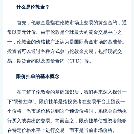
什么是伦敦金？
首先
，伦敦金是指在伦敦市场上交易的黄金合约，通
常以美元计价。由于伦敦是全球最大的黄金交易中心之
一，伦敦金的价格被广泛认为是国际黄金市场的基准价。
投资者可以通过各种方式参与伦敦金交易，包括现货交
易、期货合约以及差价合约（CFD）等。
限价挂单的基本概念
在了解了伦敦金的基础知识后，我们再来深入探讨一
下“限价挂单”。限价挂单是指投资者在交易平台上预设一
个价格，当市场价格达到这个预设价格时，系统会自动执
行买入或卖出的交易。简而言之，限价挂单使投资者能够
在特定价格水平上进行交易，而不是当前市场价格。