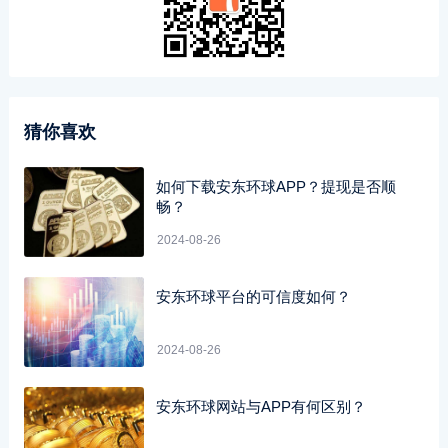
猜你喜欢
如何下载安东环球APP？提现是否顺
畅？
2024-08-26
安东环球平台的可信度如何？
2024-08-26
安东环球网站与APP有何区别？