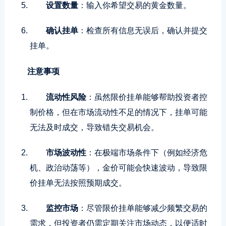
设置数量
：输入你希望交易的黄金数量。
确认挂单
：检查所有信息无误后，确认并提交
挂单。
注意事项
流动性风险
：虽然限价挂单能够帮助投资者控
制价格，但在市场流动性不足的情况下，挂单可能
无法及时成交，导致错失交易机会。
市场波动性
：在极端市场条件下（例如经济危
机、政治动荡等），金价可能会快速波动，导致限
价挂单无法按照预期成交。
监控市场
：尽管限价挂单能够减少频繁交易的
需求，但投资者仍需定期关注市场动态，以便适时