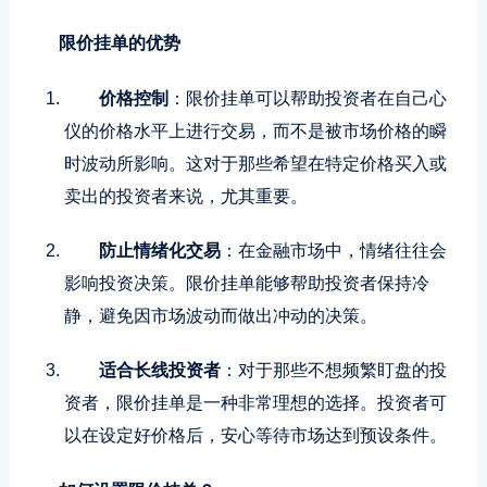
限价挂单的优势
价格控制
：限价挂单可以帮助投资者在自己心
仪的价格水平上进行交易，而不是被市场价格的瞬
时波动所影响。这对于那些希望在特定价格买入或
卖出的投资者来说，尤其重要。
防止情绪化交易
：在金融市场中，情绪往往会
影响投资决策。限价挂单能够帮助投资者保持冷
静，避免因市场波动而做出冲动的决策。
适合长线投资者
：对于那些不想频繁盯盘的投
资者，限价挂单是一种非常理想的选择。投资者可
以在设定好价格后，安心等待市场达到预设条件。