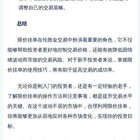
调整自己的交易策略。
总结
限价挂单在伦敦金交易中扮演着重要的角色，它不仅
能够帮助投资者更好地控制交易价格，还能有效降低因情
绪波动而导致的交易风险。对于新手投资者来说，掌握限
价挂单的使用技巧，将有助于提高交易的成功率。
无论你是刚入门的投资者，还是有一定经验的老手，
了解限价挂单的操作方法和注意事项，都是提升交易水平
的关键。在这个波动不居的市场中，合理利用限价挂单，
你将能够更加从容地应对各种市场变化，实现你的投资目
标。