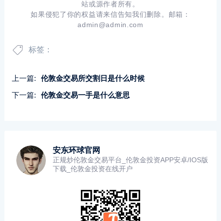
站或源作者所有。
如果侵犯了你的权益请来信告知我们删除。邮箱：
admin@admin.com
标签：
上一篇:
伦敦金交易所交割日是什么时候
下一篇:
伦敦金交易一手是什么意思
安东环球官网
正规炒伦敦金交易平台_伦敦金投资APP安卓/IOS版
下载_伦敦金投资在线开户