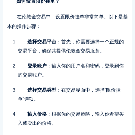
如何设置限价挂单？
在伦敦金交易中，设置限价挂单非常简单。以下是基
本的操作步骤：
选择交易平台
：首先，你需要选择一个正规的
交易平台，确保其提供伦敦金交易服务。
登录账户
：输入你的用户名和密码，登录到你
的交易账户。
选择交易类型
：在交易界面中，选择“限价挂
单”选项。
输入价格
：根据你的交易策略，输入你希望买
入或卖出的价格。