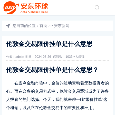
您当前的位置：
首页
>>
安东新闻
伦敦金交易限价挂单是什么意思
作者：admin
时间：2024-08-26
阅读数：1033 +人阅读
伦敦金交易限价挂单是什么意思？
在当今金融市场中，金价的波动牵动着无数投资者的
心。而在众多的交易方式中，伦敦金交易逐渐成为了许多
人投资的热门选择。今天，我们就来聊一聊“限价挂单”这
个概念，以及它在伦敦金交易中的重要性和应用。