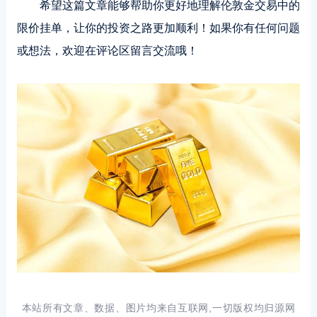
希望这篇文章能够帮助你更好地理解伦敦金交易中的
限价挂单，让你的投资之路更加顺利！如果你有任何问题
或想法，欢迎在评论区留言交流哦！
本站所有文章、数据、图片均来自互联网,一切版权均归源网