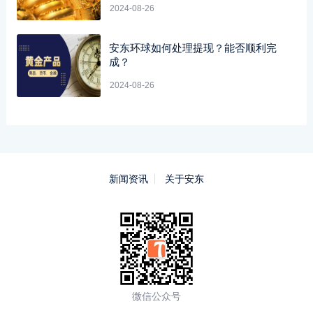
2024-08-26
安东环球如何处理提现？能否顺利完
成？
2024-08-26
新闻资讯
关于安东
微信公众号